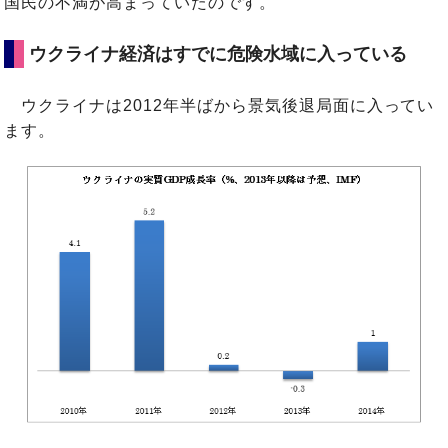
国民の不満が高まっていたのです。
ウクライナ経済はすでに危険水域に入っている
ウクライナは2012年半ばから景気後退局面に入ってい
ます。