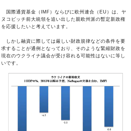
国際通貨基金（IMF）ならびに欧州連合（EU）は、ヤ
ヌコビッチ前大統領を追い出した親欧州派の暫定新政権
を応援したいと考えています。
しかし融資に際しては厳しい財政規律などの条件を要
求することが通例となっており、そのような緊縮財政を
現在のウクライナ議会が受け容れる可能性はないに等し
いです。