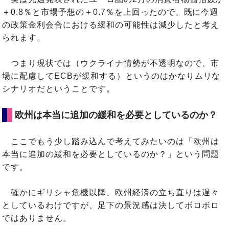
＋0.8％と市場予想の＋0.7％を上回ったので、既に今週
の政策金利会合における緩和の可能性は減少したと考え
られます。
つまり現状では（ウクライナ情勢が不透明なので、市
場に配慮してECBが緩和する）というのはかなりムリな
シナリオだということです。
欧州は本当に追加の緩和を必要としているのか？
ここでもう少し踏み込んで考えてみたいのは「欧州は
本当に追加の緩和を必要としているのか？」という問題
です。
確かにギリシャ危機以降、欧州経済の立ち直りは遅々
としているわけですが、足下の景況感は決してボロボロ
ではありません。