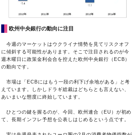
欧州中央銀行の動向に注目
今週のマーケットはウクライナ情勢を見てリスクオフ
に傾斜する可能性があります。そこで注目されるのが今
週木曜日に政策金利会合を控えた欧州中央銀行（ECB）
の動向です。
市場は「ECBにはもう一段の利下げ余地がある」と考
えています。しかしドラギ総裁はどちらとも言えない、
あいまいな態度に終始しています。
ひとつの鍵を握るのが、今回、欧州連合（EU）が初め
て、長期インフレ予想を公表しはじめるという点です。
実は先週発表されたユーロ圏の2月の消費者物価指数が