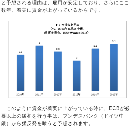
と予想される理由は、雇用が安定しており、さらにここ
数年、着実に賃金が上がっているからです。
このように賃金が着実に上がっている時に、ECBが必
要以上の緩和を行う事は、ブンデスバンク（ドイツ中
銀）から猛反発を喰うと予想されます。