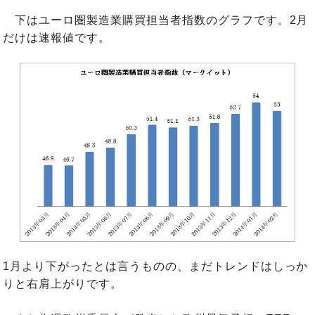
下はユーロ圏製造業購買担当者指数のグラフです。2月
だけは速報値です。
1月より下がったとは言うものの、まだトレンドはしっか
りと右肩上がりです。