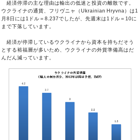
経済停滞の主な理由は輸出の低迷と投資の離散です。
ウクライナの通貨、フリヴニャ（Ukrainian Hryvna）は1
月8日には1ドル＝8.237でしたが、先週末は1ドル＝10に
まで下落しています。
経済が停滞しているウクライナから資本を持ちだそう
とする裕福層が多いため、ウクライナの外貨準備高はだ
んだん減っています。