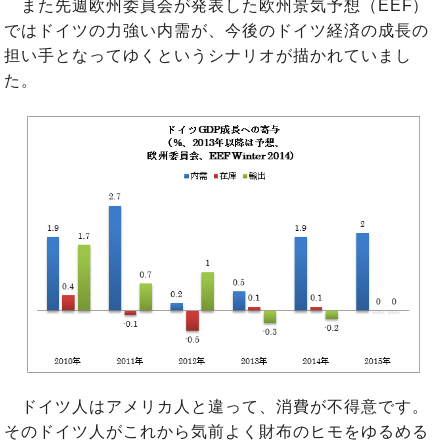
また先週欧州委員会が発表した欧州景気予想（EEF）
ではドイツの力強い内需が、今後のドイツ経済の成長の
担い手となってゆくというシナリオが描かれていまし
た。
ドイツ人はアメリカ人と違って、消費が不得意です。
そのドイツ人がこれから気前よく財布のヒモをゆるめる