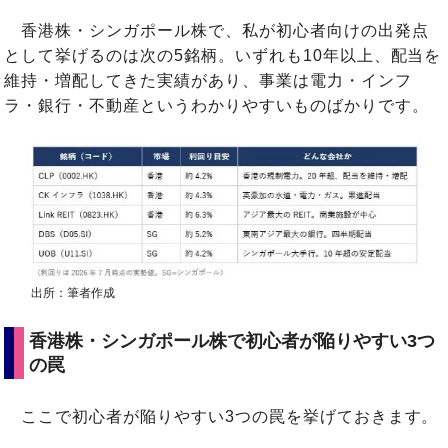
香港株・シンガポール株で、私が初心者向けの出発点
として挙げるのは次の5銘柄。いずれも10年以上、配当を
維持・増配してきた実績があり、事業は電力・インフ
ラ・銀行・不動産というわかりやすいものばかりです。
出所：筆者作成
香港株・シンガポール株で初心者が陥りやすい3つ
の罠
ここで初心者が陥りやすい3つの罠を挙げておきます。