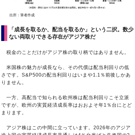
出所：筆者作成
「成長を取るか、配当を取るか」という二択。数少
ない両取りできる存在がアジア株だ
税金のことだけがアジア株の取り柄ではありません。
米国株の魅力が成長なら、その代償は配当利回りの低
さです。S&P500の配当利回りはいまや1.1％前後しかあ
りません。
一方、高配当で知られる欧州株は配当利回りこそ立派
ですが、欧州の実質経済成長率はおおよそ年1％台にとど
まります。
アジア株はこの中間に立っています。2026年のアジア