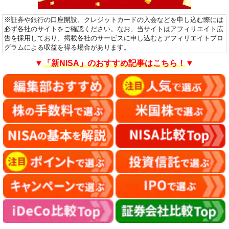
※証券や銀行の口座開設、クレジットカードの入会などを申し込む際には
必ず各社のサイトをご確認ください。なお、当サイトはアフィリエイト広
告を採用しており、掲載各社のサービスに申し込むとアフィリエイトプロ
グラムによる収益を得る場合があります。
▼
「新NISA」のおすすめ記事はこちら！
▼