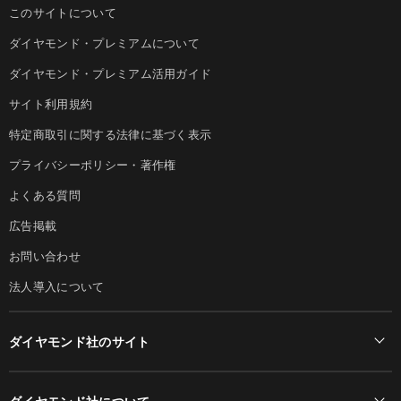
このサイトについて
ダイヤモンド・プレミアムについて
ダイヤモンド・プレミアム活用ガイド
サイト利用規約
特定商取引に関する法律に基づく表示
プライバシーポリシー・著作権
よくある質問
広告掲載
お問い合わせ
法人導入について
ダイヤモンド社のサイト
Diamond Online(English)
ダイヤモンド社について