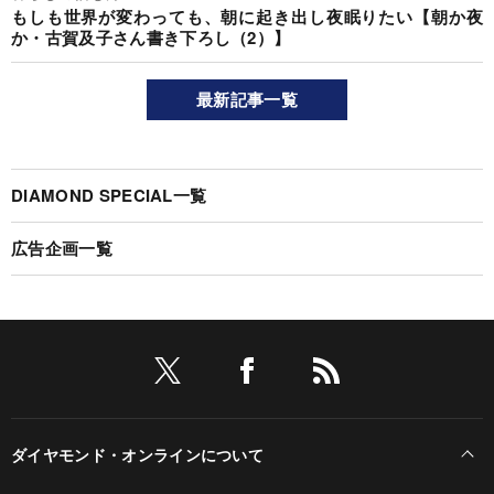
もしも世界が変わっても、朝に起き出し夜眠りたい【朝か夜
か・古賀及子さん書き下ろし（2）】
最新記事一覧
DIAMOND SPECIAL一覧
広告企画一覧
ダイヤモンド・オンラインについて