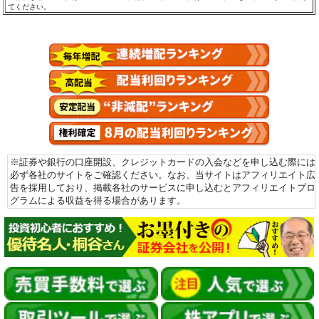
てください。
※証券や銀行の口座開設、クレジットカードの入会などを申し込む際には
必ず各社のサイトをご確認ください。なお、当サイトはアフィリエイト広
告を採用しており、掲載各社のサービスに申し込むとアフィリエイトプロ
グラムによる収益を得る場合があります。