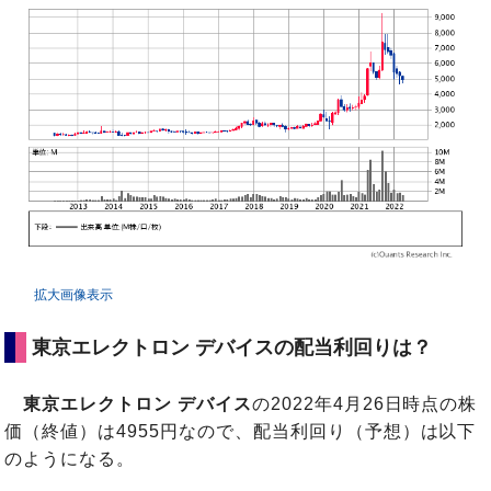
拡大画像表示
東京エレクトロン デバイスの配当利回りは？
東京エレクトロン デバイス
の2022年4月26日時点の株
価（終値）は4955円なので、配当利回り（予想）は以下
のようになる。