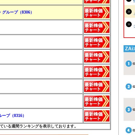
グループ（8306）
ZA
ープ（8316）
ている週間ランキングを表示しております。