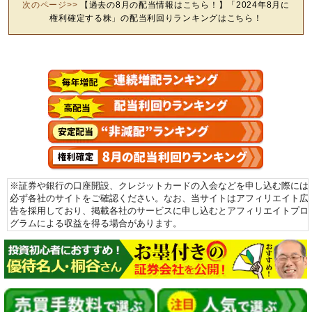
次のページ>>
【過去の8月の配当情報はこちら！】「2024年8月に
権利確定する株」の配当利回りランキングはこちら！
※証券や銀行の口座開設、クレジットカードの入会などを申し込む際には
必ず各社のサイトをご確認ください。なお、当サイトはアフィリエイト広
告を採用しており、掲載各社のサービスに申し込むとアフィリエイトプロ
グラムによる収益を得る場合があります。