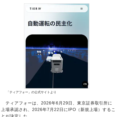
「ティアフォー」の公式サイトより
ティアフォーは、2026年6月29日、東京証券取引所に
上場承認され、2026年7月22日にIPO（新規上場）するこ
とが決定した。