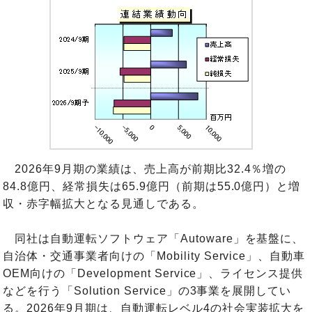
2026年9月期の業績は、売上高が前期比32.4％増の
84.8億円、経常損失は65.9億円（前期は55.0億円）と増
収・赤字幅拡大となる見通しである。
同社は自動運転ソフトウェア「Autoware」を基盤に、
自治体・交通事業者向けの「Mobility Service」、自動車
OEM向けの「Development Service」、ライセンス提供
などを行う「Solution Service」の3事業を展開してい
る。2026年9月期は、自動運転レベル4の社会実装拡大を