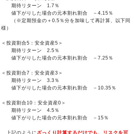
期待リターン 1.7％
値下がりした場合の元本割れ割合 －4.15％
（※定期預金の＋0.5％分を加味して再計算、以下同
様）
＜投資割合5：安全資産5＞
期待リターン 2.5％
値下がりした場合の元本割れ割合 －7.25％
＜投資割合7：安全資産3＞
期待リターン 3.3％
値下がりした場合の元本割れ割合 －10.35％
＜投資割合10：安全資産0＞
期待リターン 4.5％
値下がりした場合の元本割れ割合 －15％
上記のように
ざっくり計算するだけでも、リスクを可