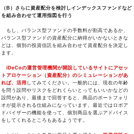
（B）さらに資産配分を検討しインデックスファンドなど
を組み合わせて運用指図を行う
もし、バランス型ファンドの手数料が割高であるか、
バランス型ファンドの資産配分に納得がいかないときな
どは、個別の投資信託を組み合わせて資産配分を決定し
ます。
iDeCoの運営管理機関が開設しているサイトにアセッ
トアロケーション（資産配分）のシミュレーションがあ
れば、活用
してみてください。一般的には、現在の年齢
を問う設問やリスクをどれくらいとってもいいかなどの
設問があり、最後まで回答すると、商品のポートフォリ
オが提示される仕組みになっています。最近ではロボア
ドバイザーの機能を使って、個別商品を選ぶアドバイス
をしてくれるところもあるようです。