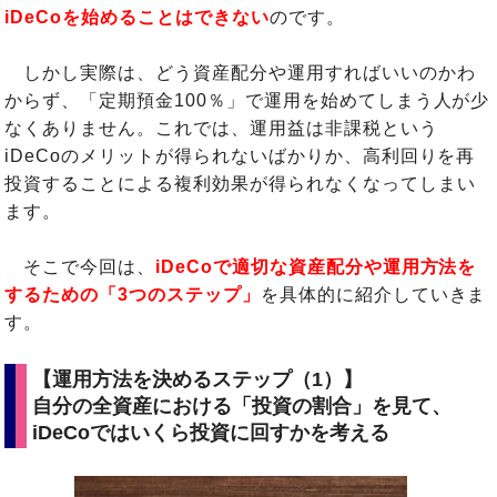
iDeCoを始めることはできない
のです。
しかし実際は、どう資産配分や運用すればいいのかわ
からず、「定期預金100％」で運用を始めてしまう人が少
なくありません。これでは、運用益は非課税という
iDeCoのメリットが得られないばかりか、高利回りを再
投資することによる複利効果が得られなくなってしまい
ます。
そこで今回は、
iDeCoで適切な資産配分や運用方法を
するための「3つのステップ」
を具体的に紹介していきま
す。
【運用方法を決めるステップ（1）】
自分の全資産における「投資の割合」を見て、
iDeCoではいくら投資に回すかを考える