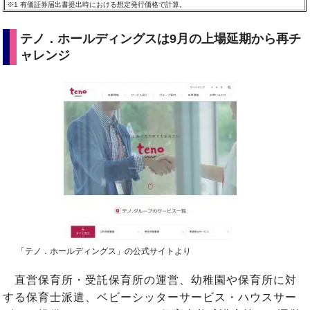
※1
有価証券届出書提出時における想定発行価格で計算。
テノ．ホールディングスは9月の上場延期から再チ
ャレンジ
「テノ．ホールディングス」の公式サイトより
直営保育所・受託保育所の運営、幼稚園や保育所に対
する保育士派遣、ベビーシッターサービス・ハウスサー