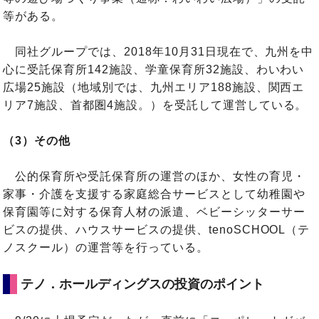
等がある。
同社グループでは、2018年10月31日現在で、九州を中
心に受託保育所142施設、学童保育所32施設、わいわい
広場25施設（地域別では、九州エリア188施設、関西エ
リア7施設、首都圏4施設。）を受託して運営している。
（3）その他
公的保育所や受託保育所の運営のほか、女性の育児・
家事・介護を支援する家庭総合サービスとして幼稚園や
保育園等に対する保育人材の派遣、ベビーシッターサー
ビスの提供、ハウスサービスの提供、tenoSCHOOL（テ
ノスクール）の運営等を行っている。
テノ．ホールディングスの投資のポイント