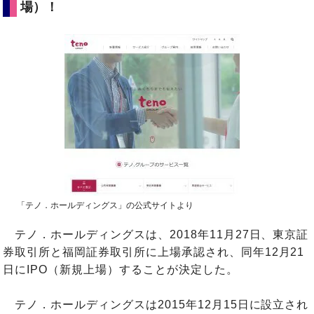
場）！
「テノ．ホールディングス」の公式サイトより
テノ．ホールディングスは、2018年11月27日、東京証
券取引所と福岡証券取引所に上場承認され、同年12月21
日にIPO（新規上場）することが決定した。
テノ．ホールディングスは2015年12月15日に設立され