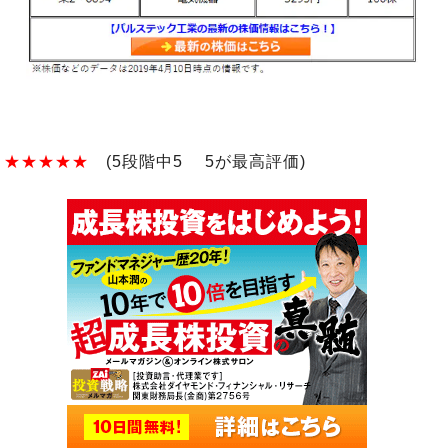
★★★★★
(5段階中5 5が最高評価)