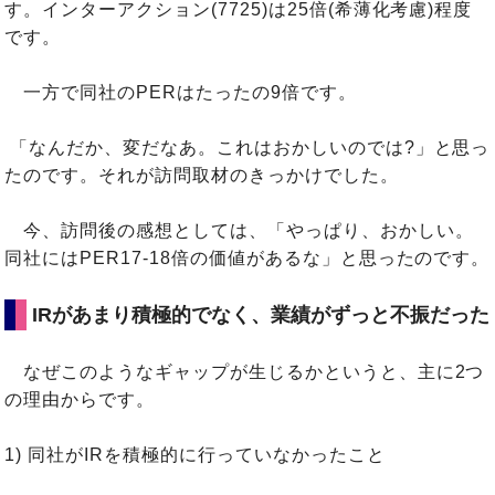
す。インターアクション(7725)は25倍(希薄化考慮)程度
です。
一方で同社のPERはたったの9倍です。
「なんだか、変だなあ。これはおかしいのでは?」と思っ
たのです。それが訪問取材のきっかけでした。
今、訪問後の感想としては、「やっぱり、おかしい。
同社にはPER17-18倍の価値があるな」と思ったのです。
IRがあまり積極的でなく、業績がずっと不振だった
なぜこのようなギャップが生じるかというと、主に2つ
の理由からです。
1) 同社がIRを積極的に行っていなかったこと