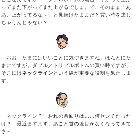
ってまた下がってまた上がるでしょ。で、そのまま「あ
あ、上がってるな～」と見続けたままだと買い時を逃し
ちゃうんじゃない？
おお、たまにはいいことに気づきますね、ほんとにた
まにですが。ダブル／トリプルボトムの買い時ですが、
そこには
ネックライン
という線が重要な役割を果たしま
す。
ネックライン？ おれの首回りは……何センチだった
け？ 最近ますます、あごと首の境目がなくなってきて
さ～