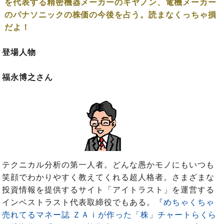
を代表する精密機器メーカーのキヤノン、電機メーカー
のパナソニックの株価の今後を占う。読まなくっちゃ損
だよ！
登場人物
福永博之さん
テクニカル分析の第一人者。どんな愚かモノにもいつも
笑顔でわかりやすく教えてくれる超人格者。さまざまな
投資情報を提供するサイト「アイトラスト」を運営する
インベストラスト代表取締役でもある。
『めちゃくちゃ
売れてるマネー誌 ＺＡｉが作った「株」チャートらくら