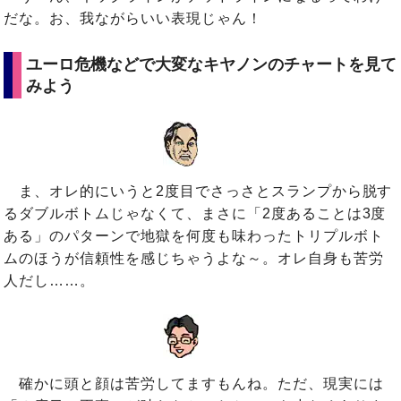
だな。お、我ながらいい表現じゃん！
ユーロ危機などで大変なキヤノンのチャートを見て
みよう
ま、オレ的にいうと2度目でさっさとスランプから脱す
るダブルボトムじゃなくて、まさに「2度あることは3度
ある」のパターンで地獄を何度も味わったトリプルボト
ムのほうが信頼性を感じちゃうよな～。オレ自身も苦労
人だし……。
確かに頭と顔は苦労してますもんね。ただ、現実には