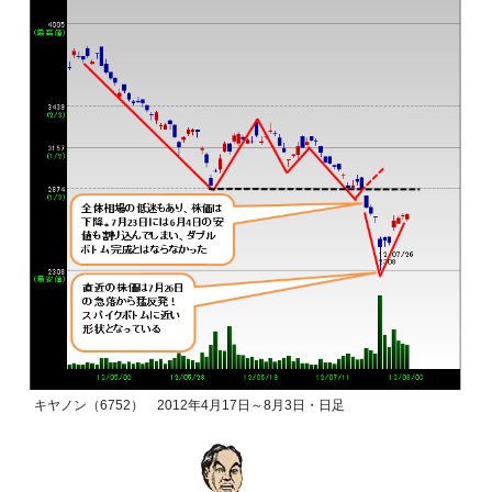
キヤノン（6752） 2012年4月17日～8月3日・日足