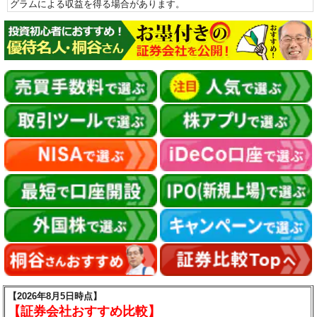
グラムによる収益を得る場合があります。
【2026年8月5日時点】
【証券会社おすすめ比較】