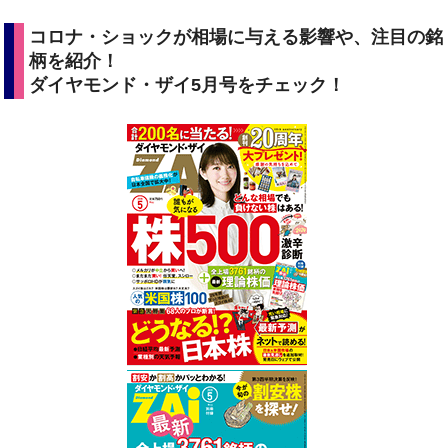
コロナ・ショックが相場に与える影響や、注目の銘
柄を紹介！
ダイヤモンド・ザイ5月号をチェック！