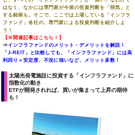
はなく、なかには専門家が今後の投資判断を「弱気」と
する銘柄も。そこで、ここでは上場している「インフラ
ファンド」各社の、専門家による投資判断を紹介しよ
う！
【※関連記事はこちら！】
⇒
インフラファンドのメリット・デメリットを解説！
「J-REIT」と比較しても、「インフラファンド」には高
利回り＋安定度、不況に強いなど、メリット多数！
太陽光発電施設に投資する「インフラファンド」に
指数化の動き
ETFが開発されれば、買いが集まって上昇の期待
も！