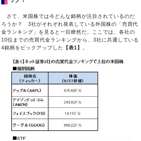
さて、米国株では今どんな銘柄が注目されているのだ
ろうか？ 3社がそれぞれ発表している外国株の「売買代
金ランキング」を見ると一目瞭然だ。ここでは、各社の
10位までの売買代金ランキングから、3社に共通している
4銘柄をピックアップした
【表1】
。