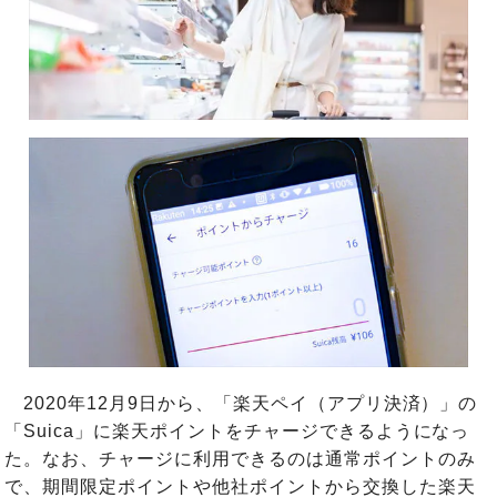
2020年12月9日から、「楽天ペイ（アプリ決済）」の
「Suica」に楽天ポイントをチャージできるようになっ
た。なお、チャージに利用できるのは通常ポイントのみ
で、期間限定ポイントや他社ポイントから交換した楽天