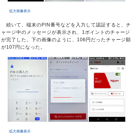
拡大画像表示
続いて、端末のPIN番号などを入力して認証すると、チ
ャージ中のメッセージが表示され、1ポイントのチャージ
が完了した。下の画像のように、106円だったチャージ額
が107円になった。
拡大画像表示