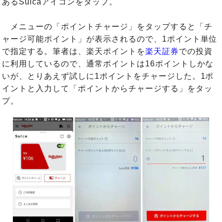
あるSuicaアイコンをタップ。
メニューの「ポイントチャージ」をタップすると「チ
ャージ可能ポイント」が表示されるので、1ポイント単位
で指定する。筆者は、楽天ポイントを
楽天証券
での投資
に利用しているので、通常ポイントは16ポイントしかな
いが、とりあえず試しに1ポイントをチャージした。1ポ
イントと入力して「ポイントからチャージする」をタッ
プ。