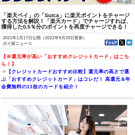
「楽天ペイ」の「Suica」に楽天ポイントをチャージ
する方法を解説！「楽天カード」でチャージすれば、
獲得した0.5％分のポイントを再度チャージできる！
2021年1月17日公開（2022年9月20日更新）
ポイ探ニュース
【※還元率が高い「おすすめクレジットカード」はこち
ら！】
⇒
【クレジットカードおすすめ比較】還元率の高さで選
ぶ「おすすめクレジットカード」はコレだ！ 高還元＆年
会費無料の11枚のカードを紹介！