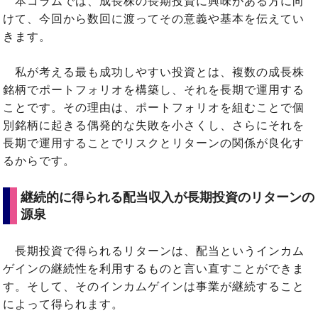
本コラムでは、成長株の長期投資に興味がある方に向
けて、今回から数回に渡ってその意義や基本を伝えてい
きます。
私が考える最も成功しやすい投資とは、複数の成長株
銘柄でポートフォリオを構築し、それを長期で運用する
ことです。その理由は、ポートフォリオを組むことで個
別銘柄に起きる偶発的な失敗を小さくし、さらにそれを
長期で運用することでリスクとリターンの関係が良化す
るからです。
継続的に得られる配当収入が長期投資のリターンの
源泉
長期投資で得られるリターンは、配当というインカム
ゲインの継続性を利用するものと言い直すことができま
す。そして、そのインカムゲインは事業が継続すること
によって得られます。