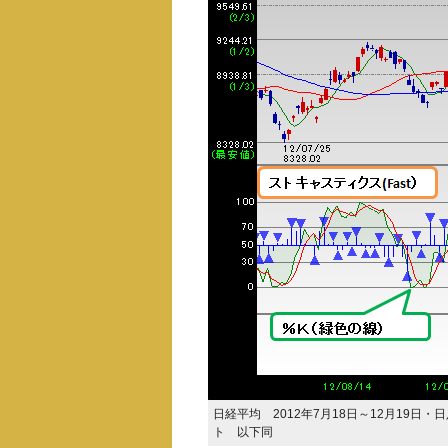
日経平均 2012年7月18日～12月19
ト 以下同