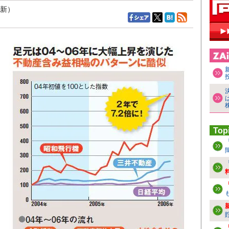
更新）
Top