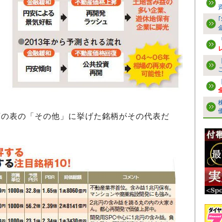
下の表の「その他」に挙げた銘柄がその代表だ