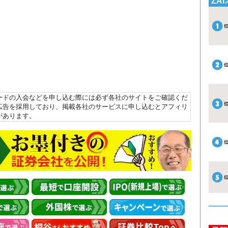
ZA
ードの入会などを申し込む際には必ず各社のサイトをご確認くだ
広告を採用しており、掲載各社のサービスに申し込むとアフィリ
があります。