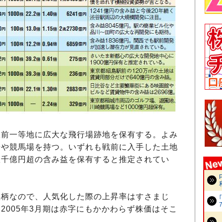
前一等地に広大な飛行場跡地を保有する。よみ
場や競馬場を持つ。いずれも戦前に入手した土地
数千億円超の含み益を保有すると推定されてい
柄なので、人気化した際の上昇率はすさまじ
2005年3月期は赤字にもかかわらず株価はそこ