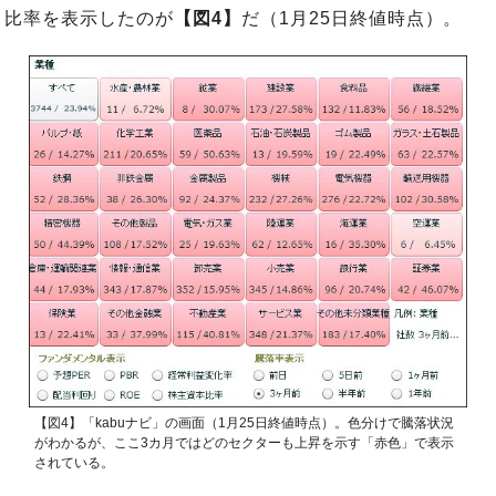
比率を表示したのが
【図4】
だ（1月25日終値時点）。
【図4】「kabuナビ」の画面（1月25日終値時点）。色分けで騰落状況
がわかるが、ここ3カ月ではどのセクターも上昇を示す「赤色」で表示
されている。