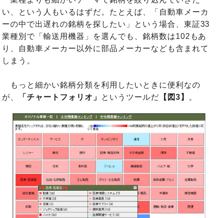
い、という人もいるはずだ。たとえば、「自動車メーカ
ーの中で出遅れの銘柄を探したい」という場合、東証33
業種別で「輸送用機器」を選んでも、銘柄数は102もあ
り、自動車メーカー以外に部品メーカーなども含まれて
しまう。
もっと細かい銘柄分類を利用したいときに便利なの
が、
「チャートフォリオ」
というツールだ
【図3】
。