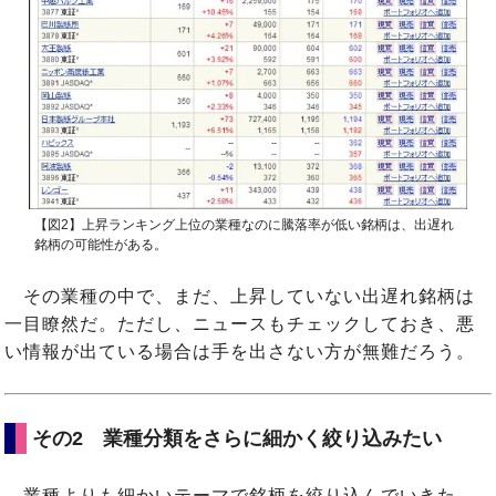
【図2】上昇ランキング上位の業種なのに騰落率が低い銘柄は、出遅れ
銘柄の可能性がある。
その業種の中で、まだ、上昇していない出遅れ銘柄は
一目瞭然だ。ただし、ニュースもチェックしておき、悪
い情報が出ている場合は手を出さない方が無難だろう。
その2 業種分類をさらに細かく絞り込みたい
業種よりも細かいテーマで銘柄を絞り込んでいきた