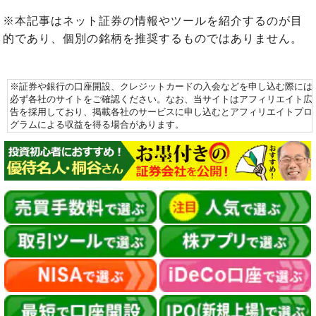
※本記事はネット証券の情報やツールを紹介するのが目
的であり、個別の銘柄を推奨するものではありません。
※証券や銀行の口座開設、クレジットカードの入会などを申し込む際には
必ず各社のサイトをご確認ください。なお、当サイトはアフィリエイト広
告を採用しており、掲載各社のサービスに申し込むとアフィリエイトプロ
グラムによる収益を得る場合があります。