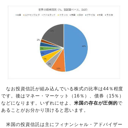
なお投資信託が組み込んでいる株式の比率は44％程度
です。後はマネー・マーケット（16％）、債券（15％）
などになります。いずれにせよ、
米国の存在が圧倒的
で
あることがお分かり頂けると思います。
米国の投資信託は主にフィナンシャル・アドバイザー