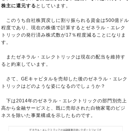
株主に還元する
としています。
このうち自社株買戻しに割り振られる資金は500億ドル
程度であり、現在の株価で計算するとゼネラル・エレク
トリックの発行済み株式数が17％程度減ることになりま
す。
またゼネラル・エレクトリックは現在の配当を維持す
ると約束しています。
さて、GEキャピタルを売却した後のゼネラル・エレク
トリックはどのような姿になるのでしょうか？
下は2014年のゼネラル・エレクトリックの部門別売上
高から金融サービスと、既に売却された白物家電のビジ
ネスを除いた事業構成を示したものです。