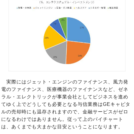
実際にはジェット・エンジンのファイナンス、風力発
電のファイナンス、医療機器のファイナンスなど、ゼネ
ラル・エレクトリックが事業会社としてビジネスを進め
てゆく上でどうしても必要となる与信業務はGEキャピタ
ルの売却時にも温存されますので、金融サービスがゼロ
になるわけではありません。従って上のパイチャート
は、あくまでも大まかな目安ということになります。