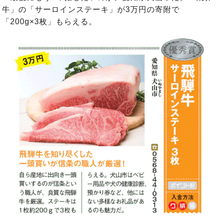
牛」の「サーロインステーキ」が3万円の寄附で
「200g×3枚」もらえる。