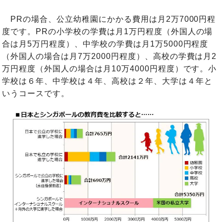
PRの場合、公立幼稚園にかかる費用は月2万7000円程
度です。PRの小学校の学費は月1万円程度（外国人の場
合は月5万円程度）、中学校の学費は月1万5000円程度
（外国人の場合は月7万2000円程度）、高校の学費は月2
万円程度（外国人の場合は月10万4000円程度）です。小
学校は６年、中学校は４年、高校は２年、大学は４年と
いうコースです。