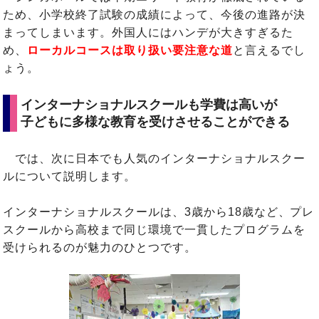
ため、小学校終了試験の成績によって、今後の進路が決
まってしまいます。外国人にはハンデが大きすぎるた
め、
ローカルコースは取り扱い要注意な道
と言えるでし
ょう。
インターナショナルスクールも学費は高いが
子どもに多様な教育を受けさせることができる
では、次に日本でも人気のインターナショナルスクー
ルについて説明します。
インターナショナルスクールは、3歳から18歳など、プレ
スクールから高校まで同じ環境で一貫したプログラムを
受けられるのが魅力のひとつです。