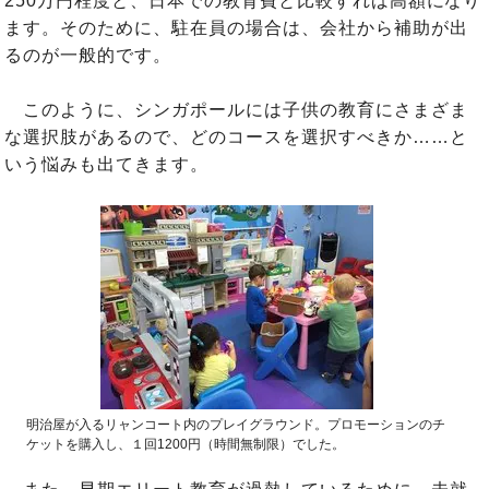
250万円程度と、日本での教育費と比較すれば高額になり
ます。そのために、駐在員の場合は、会社から補助が出
るのが一般的です。
このように、シンガポールには子供の教育にさまざま
な選択肢があるので、どのコースを選択すべきか……と
いう悩みも出てきます。
明治屋が入るリャンコート内のプレイグラウンド。プロモーションのチ
ケットを購入し、１回1200円（時間無制限）でした。