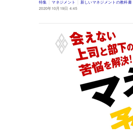
特集
マネジメント
新しいマネジメントの教科書
2020年10月19日 4:45