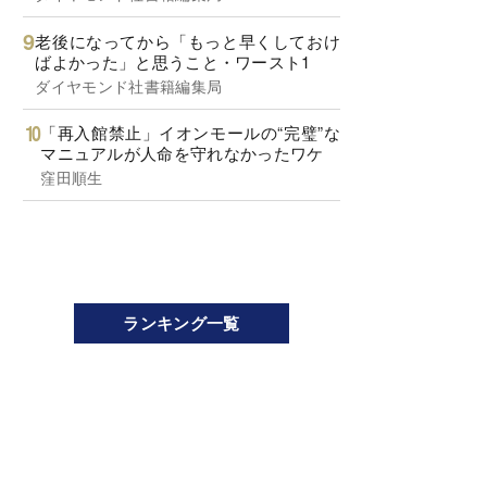
老後になってから「もっと早くしておけ
ばよかった」と思うこと・ワースト1
ダイヤモンド社書籍編集局
「再入館禁止」イオンモールの“完璧”な
マニュアルが人命を守れなかったワケ
窪田順生
ランキング一覧