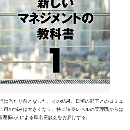
行は当たり前となった。その結果、日頃の部下とのコミュ
上司の悩みは大きくなり、特に課長レベルの管理職からは
管理職5人による匿名座談会をお届けする。