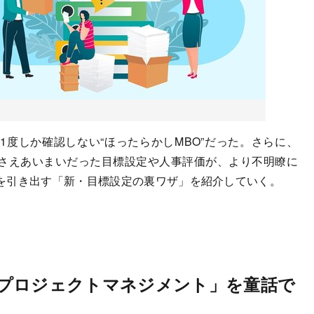
度しか確認しない“ほったらかしMBO”だった。さらに、
さえあいまいだった目標設定や人事評価が、より不明瞭に
を引き出す「新・目標設定の裏ワザ」を紹介していく。
プロジェクトマネジメント」を童話で