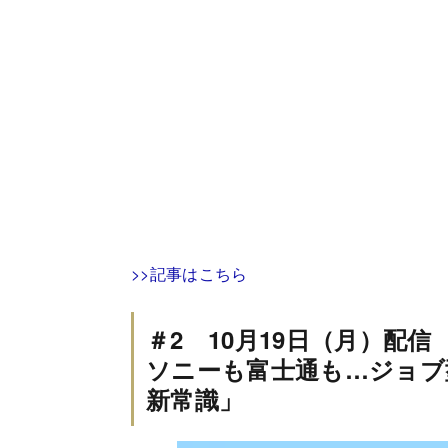
>>記事はこちら
＃2 10月19日（月）配信
ソニーも富士通も…ジョブ
新常識」