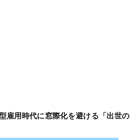
型雇用時代に窓際化を避ける「出世の