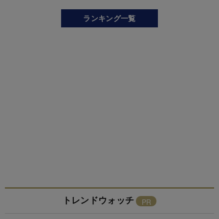
ランキング一覧
トレンドウォッチ