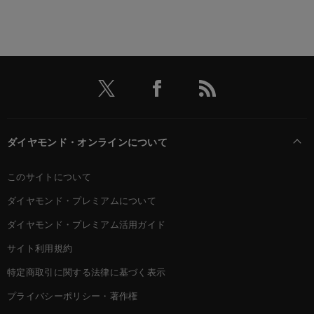
ダイヤモンド・オンラインについて
このサイトについて
ダイヤモンド・プレミアムについて
ダイヤモンド・プレミアム活用ガイド
サイト利用規約
特定商取引に関する法律に基づく表示
プライバシーポリシー・著作権