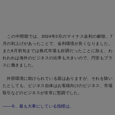
この中間期では、2024年3月のマイナス金利の解除、7
月の利上げがあったことで、金利環境が良くなりました。
また8月初旬までは株式市場も好調だったことに加え、わ
れわれは海外のビジネスの比率も大きいので、円安もプラ
スに働きました。
外部環境に助けられている面はありますが、それを除い
たとしても、ビジネス自体はお客様向けのビジネス、市場
取引などのビジネスが非常に堅調でした。
――今、最も大事にしている指標は。