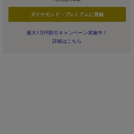
ダイヤモンド・プレミアムに登録
最大1万円割引キャンペーン実施中！
詳細はこちら