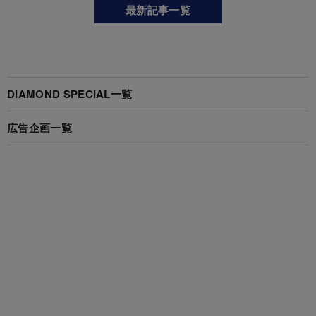
最新記事一覧
DIAMOND SPECIAL一覧
広告企画一覧