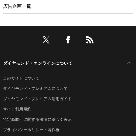
広告企画一覧
ダイヤモンド・オンラインについて
このサイトについて
ダイヤモンド・プレミアムについて
ダイヤモンド・プレミアム活用ガイド
サイト利用規約
特定商取引に関する法律に基づく表示
プライバシーポリシー・著作権