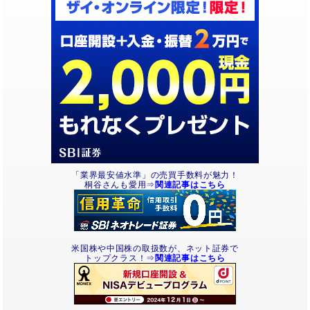
「業界最安値水準」の売買手数料が魅力！
桐谷さんも愛用⇒
関連記事はこちら
米国株や中国株の取扱数が、ネット証券で
トップクラス！⇒
関連記事はこちら