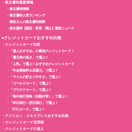
・
株主優待最新情報
・
株主優待情報
・
株主優待人気ランキング
・
桐谷さんの株主優待銘柄
・
株主優待【新設・変更・廃止】最新ニュース
●クレジットカードおすすめ比較
・
クレジットカード比較
・
「達人おすすめ」の最強クレジットカード！
・
「還元率の高さ」で選ぶ！
・
「人気」で選ぶ！おすすめクレジットカード
・
「年会費無料＆高還元」で選ぶ！
・
「マイルの貯まりやすさ」で選ぶ！
・
「ゴールドカード」で選ぶ！
・
「プラチナカード」で選ぶ！
・
「海外旅行保険（自動付帯）」で選ぶ！
・
「即日発行～翌日発行」で選ぶ！
・
「ETCカード」で選ぶ！
・
アメリカン・エキスプレスおすすめ比較
・
クレジットカード活用術
・
クレジットカードの達人