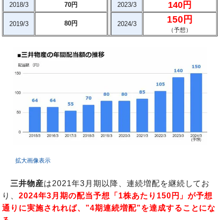
140円
2018/3
70円
2023/3
150円
80円
2019/3
2024/3
（予想）
拡大画像表示
三井物産
は2021年3月期以降、連続増配を継続してお
り、
2024年3月期の配当予想「1株あたり150円」が予想
通りに実施されれば、”4期連続増配”を達成することにな