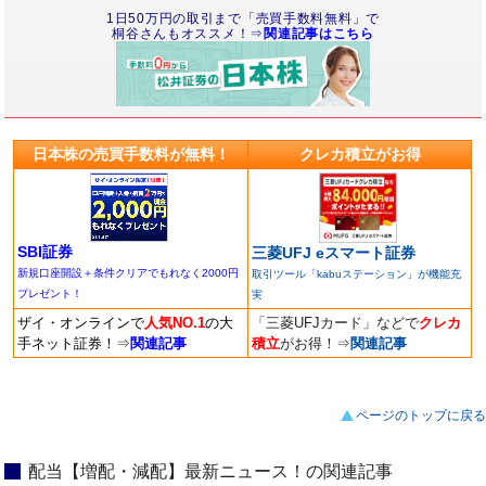
1日50万円の取引まで「売買手数料無料」で
桐谷さんもオススメ！⇒
関連記事はこちら
日本株の売買手数料が無料！
クレカ積立がお得
SBI証券
三菱UFJ eスマート証券
新規口座開設＋条件クリアでもれなく2000円
取引ツール「kabuステーション」が機能充
プレゼント！
実
ザイ・オンラインで
人気NO.1
の大
「三菱UFJカード」などで
クレカ
手ネット証券！
⇒
関連記事
積立
がお得！
⇒
関連記事
ページのトップに戻る
配当【増配・減配】最新ニュース！の関連記事