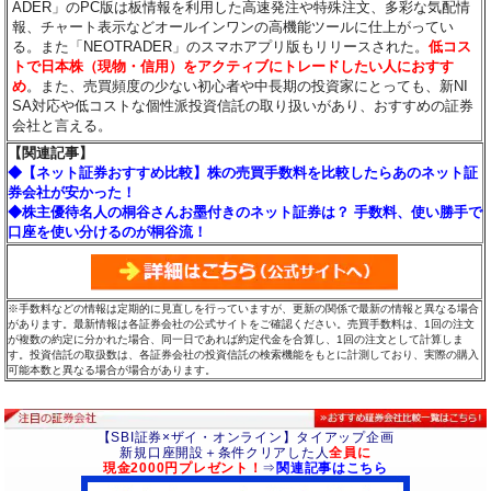
ADER」のPC版は板情報を利用した高速発注や特殊注文、多彩な気配情
報、チャート表示などオールインワンの高機能ツールに仕上がってい
る。また「NEOTRADER」のスマホアプリ版もリリースされた。
低コス
トで日本株（現物・信用）をアクティブにトレードしたい人におすす
め
。また、売買頻度の少ない初心者や中長期の投資家にとっても、新NI
SA対応や低コストな個性派投資信託の取り扱いがあり、おすすめの証券
会社と言える。
【関連記事】
◆【ネット証券おすすめ比較】株の売買手数料を比較したらあのネット証
券会社が安かった！
◆株主優待名人の桐谷さんお墨付きのネット証券は？ 手数料、使い勝手で
口座を使い分けるのが桐谷流！
※手数料などの情報は定期的に見直しを行っていますが、更新の関係で最新の情報と異なる場合
があります。最新情報は各証券会社の公式サイトをご確認ください。売買手数料は、1回の注文
が複数の約定に分かれた場合、同一日であれば約定代金を合算し、1回の注文として計算しま
す。投資信託の取扱数は、各証券会社の投資信託の検索機能をもとに計測しており、実際の購入
可能本数と異なる場合が場合があります。
【SBI証券×ザイ・オンライン】タイアップ企画
新規口座開設＋条件クリアした人
全員に
現金2000円プレゼント！
⇒
関連記事はこちら