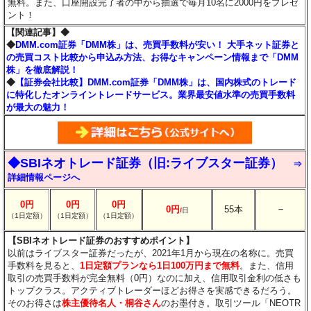
無料。また、口座開設完了者の中から抽選で毎月10名に2000円をプレゼ
ント！
【関連記事】◆
◆
DMM.com証券「DMM株」は、売買手数料が安い！ 大手ネット証券と
の売買コスト比較から申込み方法、お得なキャンペーン情報まで「DMM
株」を徹底解説！
◆
【証券会社比較】DMM.com証券「DMM株」は、国内株式のトレード
に特化したオンライントレードサービス。業界最安値水準の売買手数料
が最大の魅力！
◆SBIネオトレード証券（旧:ライブスター証券）
⇒
詳細情報ページへ
0円
0円
0円
－
0円
55本
/
日
（1日定額）
（1日定額）
（1日定額）
【SBIネオトレード証券のおすすめポイント】
以前はライブスター証券だったが、2021年1月から現在の名称に。売買
手数料を見ると、
1日定額プランなら1日100万円まで無料
。また、信用
取引の売買手数料が完全無料（0円）なのに加え、信用取引金利の低さも
トップクラス。アクティブトレーダーほどお得さを実感できるだろう。
そのお得さは
株主優待名人・桐谷さん
のお墨付き。取引ツール「NEOTR