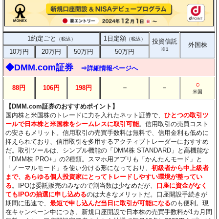
1約定ごと
1日定額
（税込）
（税込）
投資信託
外国株
※1
10万円
20万円
50万円
50万円
◆DMM.com証券
⇒詳細情報ページへ
○
－
－
88円
106円
198円
米国
【DMM.com証券のおすすめポイント】
国内株と米国株のトレードに力を入れたネット証券で、
ひとつの取引ツ
ールで日本株と米国株をシームレスに取引可能
。信用取引の売買コスト
の安さもメリット。信用取引の売買手数料は無料で、信用金利も低めに
抑えられており、信用取引を多用するアクティブトレーダーにおすすめ
だ。取引ツールは、シンプル機能の「DMM株 STANDARD」と高機能な
「DMM株 PRO+」の2種類。スマホ用アプリも「かんたんモード」と
「ノーマルモード」を使い分ける形になっており、
初級者から中上級者
まで、あらゆる個人投資家にとってトレードしやすい環境が整ってい
る
。IPOは委託販売のみなので割当数は少なめだが、
口座に資金がなく
てもIPOの抽選に申し込める
のは大きなメリットだ。口座開設手続きが
期間に迅速で、
最短で申し込んだ当日に取引が可能になる
のも便利。現
在キャンペーン中につき、新規口座開設で日本株の売買手数料が1カ月間