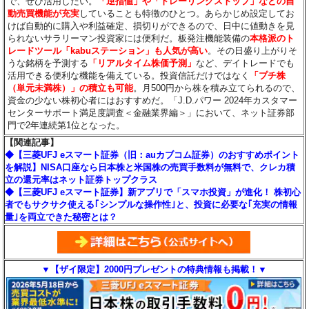
で、ぜひ活用したい。
「逆指値」や「トレーリングストップ」などの自
動売買機能が充実
していることも特徴のひとつ。あらかじめ設定してお
けば自動的に購入や利益確定、損切りができるので、日中に値動きを見
られないサラリーマン投資家には便利だ。板発注機能装備の
本格派のト
レードツール「kabuステーション」も人気が高い
。その日盛り上がりそ
うな銘柄を予測する
「リアルタイム株価予測」
など、デイトレードでも
活用できる便利な機能を備えている。投資信託だけではなく
「プチ株
（単元未満株）」の積立も可能
。月500円から株を積み立てられるので、
資金の少ない株初心者にはおすすめだ。「J.D.パワー 2024年カスタマー
センターサポート満足度調査＜金融業界編＞」において、ネット証券部
門で2年連続第1位となった。
【関連記事】
◆【三菱UFJ eスマート証券（旧：auカブコム証券）のおすすめポイント
を解説】NISA口座なら日本株と米国株の売買手数料が無料で、クレカ積
立の還元率はネット証券トップクラス
◆【三菱UFJ eスマート証券】新アプリで「スマホ投資」が進化！ 株初心
者でもサクサク使える｢シンプルな操作性｣と、投資に必要な｢充実の情報
量｣を両立できた秘密とは？
▼【ザイ限定】2000円プレゼントの特典情報も掲載！▼