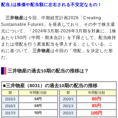
配当｣は株価や配当額に左右される不安定なもの！
三井物産
は今回、中期経営計画2026「Creating
Sustainable Futures」を発表しており、その中で株主還
元について、「2024年3月期-2026年3月期を対象に、1株
あたり150円（中間・期末合計）を下限として、配当維持
または増配を行う累進配当を導入する」としている。こ
れに基づいて、
三井物産
は今回の「増配」を決定した形
だ。
三井物産の過去10期の配当の推移は？
■三井物産（8031）の過去10期の配当の推移
期
年間配当額
期
年間配当額
80円
64円
2015/3
2020/3
85円
64円
2016/3
2021/3
105円
55円
2017/3
2022/3