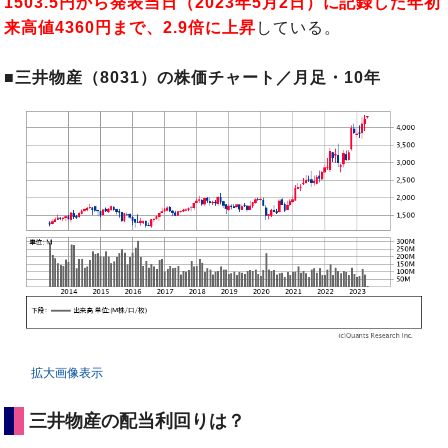
1503.5円から発表当日（2023年5月2日）に記録した年初
来高値4360円まで、2.9倍に上昇
している。
■三井物産（8031）の株価チャート／月足・10年
拡大画像表示
三井物産の配当利回りは？