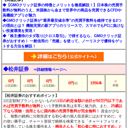
◆【GMOクリック証券の特徴とメリットを徹底解説！】日本株の売買手
数料が無料のうえ、米国株から金まで世界中の商品を売買できるCFDや
高機能アプリが魅力
◆GMOクリック証券が“業界最安値水準”の売買手数料を維持できる2つ
の理由とは？ 機能充実の新アプリのリリースで、スマホでもPCに負けな
い投資環境を実現！
◆「株主優待のタダ取り(クロス取引)」で得するなら、GMOクリック証
券がおすすめ！ 一般信用の「売建」を使って、ノーリスクで優待をゲッ
トする方法を解説！
◆松井証券
⇒詳細情報ページへ
○
0円
0円
0円
0円
1956本
/日
米国
（1日定額）
（1日定額）
（1日定額）
【松井証券のおすすめポイント】
1日定額制プランしかないものの
1日の約定金額の合計が50万円以下であ
れば売買手数料が無料
という手数料体系は非常に魅力的。また、
25歳以
下なら現物・信用ともに国内株の売買手数料が完全無料！
資金が少な
く、複数の銘柄に分散投資する初心者の個人投資家にはおすすめだ。そ
の使い勝手は、チャート形状で銘柄を検索できる「チャートフォリオ」
を愛用している株主優待名人・
桐谷さんも「初心者に特におすすめ」と