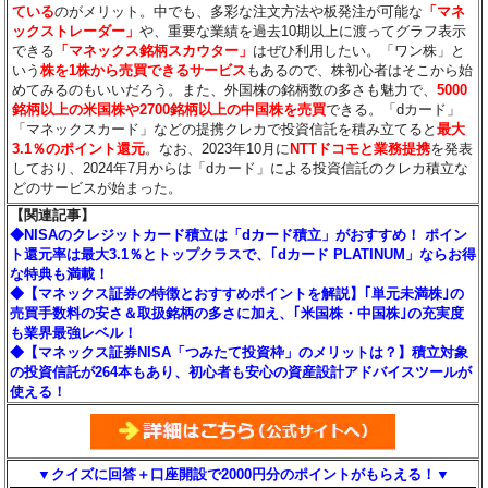
ている
のがメリット。中でも、多彩な注文方法や板発注が可能な
「マネ
ックストレーダー」
や、重要な業績を過去10期以上に渡ってグラフ表示
できる
「マネックス銘柄スカウター」
はぜひ利用したい。「ワン株」と
いう
株を1株から売買できるサービス
もあるので、株初心者はそこから始
めてみるのもいいだろう。また、外国株の銘柄数の多さも魅力で、
5000
銘柄以上の米国株や2700銘柄以上の中国株を売買
できる。「dカード」
「マネックスカード」などの提携クレカで投資信託を積み立てると
最大
3.1％のポイント還元
。なお、2023年10月に
NTTドコモと業務提携
を発表
しており、2024年7月からは「dカード」による投資信託のクレカ積立な
どのサービスが始まった。
【関連記事】
◆NISAのクレジットカード積立は「dカード積立」がおすすめ！ ポイン
ト還元率は最大3.1％とトップクラスで、｢dカード PLATINUM」ならお得
な特典も満載！
◆【マネックス証券の特徴とおすすめポイントを解説】｢単元未満株｣の
売買手数料の安さ＆取扱銘柄の多さに加え、｢米国株・中国株｣の充実度
も業界最強レベル！
◆【マネックス証券NISA「つみたて投資枠」のメリットは？】積立対象
の投資信託が264本もあり、初心者も安心の資産設計アドバイスツールが
使える！
▼クイズに回答＋口座開設で2000円分のポイントがもらえる！▼