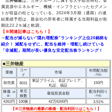
三井物産
は、三井グループに属する大手総合商社。金
属資源やエネルギー、機械・インフラといったセグメン
トが収益の柱となっている。2024年3月期（通期）の連
結業績予想は、親会社の所有者に帰属する当期利益が前
期比22.2％減と軟調。
【※関連記事はこちら！】
⇒
配当が減らない“隠れ増配株”ランキング上位20銘柄を
紹介！ 減配をせずに、配当を維持・増配し続けている
「非減配」期間が長い優良な安定配当株ランキング！
■
三井物産
コー
年間配当額
業種
市場
ド
（予想）
東証プライム、名証プレミア、
卸売業
150円
8031
札証、福証
単元
株価
配当利回り
（終
最低投資金額
株数
値）
（予想）
4262円
100株
42万6200円
3.51%
【※三井物産の最新の株価・配当利回りはこちら！】