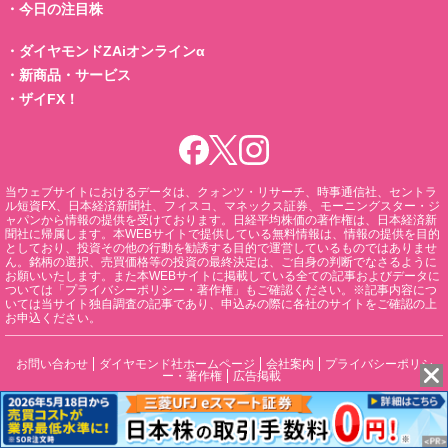
・
今日の注目株
・
ダイヤモンドZAiオンラインα
・
新商品・サービス
・
ザイFX！
当ウェブサイトにおけるデータは、クォンツ・リサーチ、時事通信社、セントラ
ル短資FX、日本経済新聞社、フィスコ、マネックス証券、モーニングスター・ジ
ャパンから情報の提供を受けております。日経平均株価の著作権は、日本経済新
聞社に帰属します。本WEBサイトで提供している無料情報は、情報の提供を目的
としており、投資その他の行動を勧誘する目的で運営しているものではありませ
ん。銘柄の選択、売買価格等の投資の最終決定は、ご自身の判断でなさるように
お願いいたします。また本WEBサイトに掲載している全ての記事およびデータに
ついては「プライバシーポリシー・著作権」もご確認ください。※記事内容につ
いては当サイト独自調査の記事であり、申込みの際に各社のサイトをご確認の上
お申込ください。
お問い合わせ
ダイヤモンド社ホームページ
会社案内
プライバシーポリシ
ー・著作権
広告掲載
ダイヤモンドZAiオンラインα
ダイヤモンド・オンライン
週刊ダイヤモンド
ダイヤモンド不動産研究所
クリプトインサイト
DIAMONDハーバード・ビジネス・レビュー
書籍オンライン