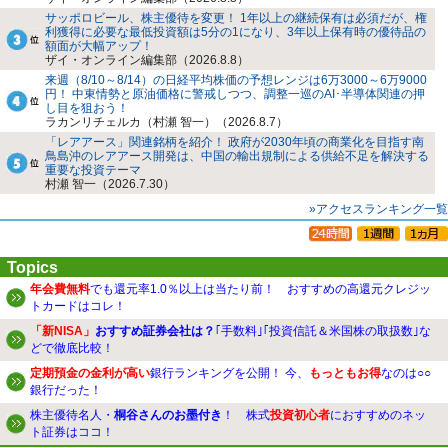
サッポロビール、株主優待を変更！ 1年以上の継続保有は必須だが、権
利獲得に必要な最低投資額は5分の1になり、3年以上保有時の優待品の
額面が大幅アップ！
ザイ・オンライン編集部（2026.8.8）
来週（8/10～8/14）の日経平均株価の予想レンジは6万3000～6万9000
円！ 中東情勢と原油価格に警戒しつつ、調整一巡のAI･半導体関連の押
し目を狙おう！
ラカンリチェルカ（村瀬 智一）（2026.8.7）
「レアアース」関連銘柄を紹介！ 政府が2030年頃の商業化を目指す南
鳥島沖のレアアース開発は、中国の輸出規制による供給不足を解決する
重要な投資テーマ
村瀬 智一（2026.7.30）
»アクセスランキング一覧
Topics
年会費無料
でも還元率1.0％以上は当たり前！ おすすめの高還元クレジッ
トカードはコレ！
「新NISA」
おすすめ証券会社は？
｢手数料｣｢投資信託＆米国株の取扱数｣な
どで徹底比較！
定期預金の金利が高い
銀行ランキングを公開！ 今、
もっともお得
なのは○○
銀行だった！
株主優待名人・
桐谷さんのお墨付き
！ 株式
投資初心者
におすすめのネッ
ト証券はココ！