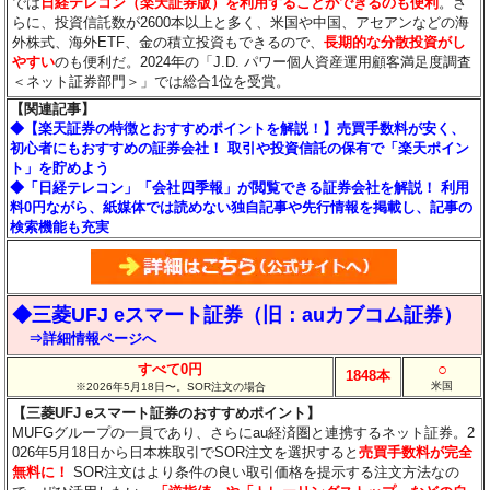
では
日経テレコン（楽天証券版）を利用することができるのも便利
。さ
らに、投資信託数が2600本以上と多く、米国や中国、アセアンなどの海
外株式、海外ETF、金の積立投資もできるので、
長期的な分散投資がし
やすい
のも便利だ。2024年の「J.D. パワー個人資産運用顧客満足度調査
＜ネット証券部門＞」では総合1位を受賞。
【関連記事】
◆【楽天証券の特徴とおすすめポイントを解説！】売買手数料が安く、
初心者にもおすすめの証券会社！ 取引や投資信託の保有で「楽天ポイン
ト」を貯めよう
◆「日経テレコン」「会社四季報」が閲覧できる証券会社を解説！ 利用
料0円ながら、紙媒体では読めない独自記事や先行情報を掲載し、記事の
検索機能も充実
◆三菱UFJ eスマート証券（旧：auカブコム証券）
⇒詳細情報ページへ
○
すべて0円
1848本
米国
※2026年5月18日〜。SOR注文の場合
【三菱UFJ eスマート証券のおすすめポイント】
MUFGグループの一員であり、さらにau経済圏と連携するネット証券。2
026年5月18日から日本株取引でSOR注文を選択すると
売買手数料が完全
無料に！
SOR注文はより条件の良い取引価格を提示する注文方法なの