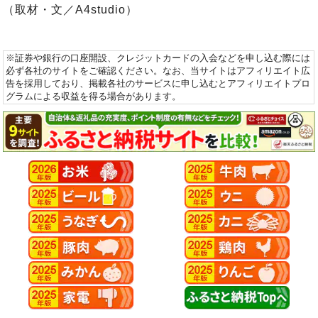
（取材・文／A4studio）
※証券や銀行の口座開設、クレジットカードの入会などを申し込む際には
必ず各社のサイトをご確認ください。なお、当サイトはアフィリエイト広
告を採用しており、掲載各社のサービスに申し込むとアフィリエイトプロ
グラムによる収益を得る場合があります。