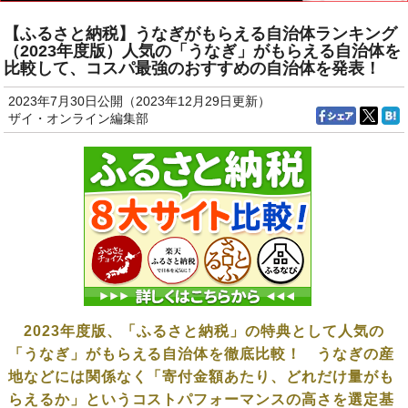
【ふるさと納税】うなぎがもらえる自治体ランキング
（2023年度版）人気の「うなぎ」がもらえる自治体を
比較して、コスパ最強のおすすめの自治体を発表！
2023年7月30日公開（2023年12月29日更新）
ザイ・オンライン編集部
2023年度版、「ふるさと納税」の特典として人気の
「うなぎ」がもらえる自治体を徹底比較！ うなぎの産
地などには関係なく「寄付金額あたり、どれだけ量がも
らえるか」というコストパフォーマンスの高さを選定基