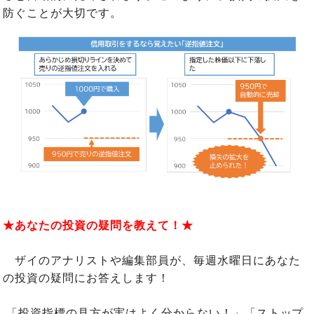
防ぐことが大切です。
★あなたの投資の疑問を教えて！★
ザイのアナリストや編集部員が、毎週水曜日にあなた
の投資の疑問にお答えします！
「投資指標の見方が実はよく分からない！」「ストップ