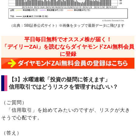
（出典：SBI証券公式サイト）※画像をタップで最新データに飛びます
平日毎日無料でオススメ株が届く！
「デイリーZAi」を読むならダイヤモンドZAi無料会員
に登録
【3】
水曜連載「投資の疑問に答えます」
信用取引ではどうリスクを管理すればいい？
（ご質問）
「信用取引」を始めてみたいのですが、リスクが大き
そうで心配です。
（答え）