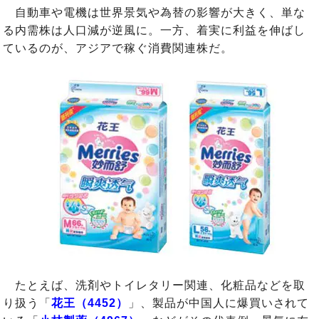
自動車や電機は世界景気や為替の影響が大きく、単な
る内需株は人口減が逆風に。一方、着実に利益を伸ばし
ているのが、アジアで稼ぐ消費関連株だ。
たとえば、洗剤やトイレタリー関連、化粧品などを取
り扱う「
花王（4452）
」、製品が中国人に爆買いされて