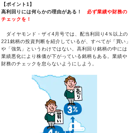
【ポイント1】
高利回りには何らかの理由がある！
必ず業績や財務の
チェックを！
ダイヤモンド・ザイ4月号では、配当利回り4％以上の
221銘柄の投資判断を紹介しているが、すべてが「買い」
や「強気」というわけではない。高利回り銘柄の中には
業績悪化により株価が下がっている銘柄もある。業績や
財務のチェックを怠らないようにしよう。