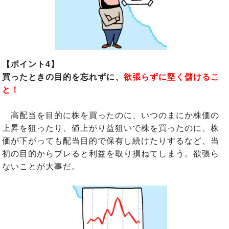
【ポイント4】
買ったときの目的を忘れずに、
欲張らずに堅く儲けるこ
と！
高配当を目的に株を買ったのに、いつのまにか株価の
上昇を狙ったり、値上がり益狙いで株を買ったのに、株
価が下がっても配当目的で保有し続けたりするなど、当
初の目的からブレると利益を取り損ねてしまう。欲張ら
ないことが大事だ。