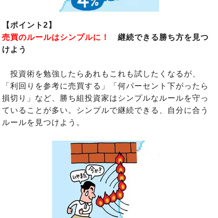
【ポイント2】
売買のルールはシンプルに！
継続できる勝ち方を見つ
けよう
投資術を勉強したらあれもこれも試したくなるが、
「利回りを参考に売買する」「何パーセント下がったら
損切り」など、勝ち組投資家はシンプルなルールを守っ
ていることが多い。シンプルで継続できる、自分に合う
ルールを見つけよう。