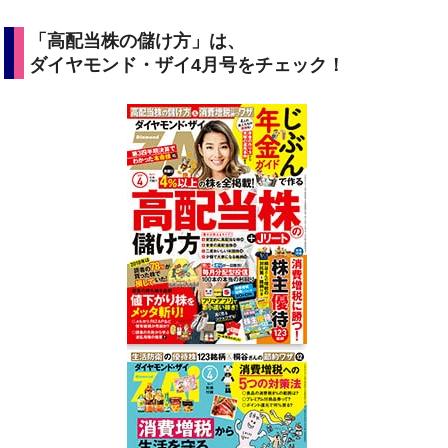
「高配当株の儲け方」は、
ダイヤモンド・ザイ4月号をチェック！