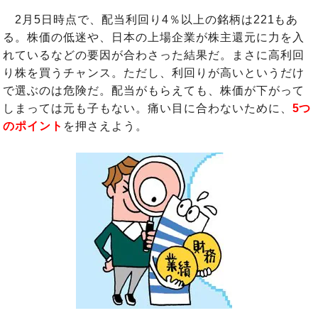
2月5日時点で、配当利回り4％以上の銘柄は221もあ
る。株価の低迷や、日本の上場企業が株主還元に力を入
れているなどの要因が合わさった結果だ。まさに高利回
り株を買うチャンス。ただし、利回りが高いというだけ
で選ぶのは危険だ。配当がもらえても、株価が下がって
しまっては元も子もない。痛い目に合わないために、
5つ
のポイント
を押さえよう。