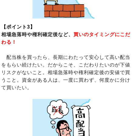
【ポイント3】
相場急落時や権利確定後など、
買いのタイミングにこだ
わる！
配当株を買ったら、長期にわたって安心して高い配当
をもらい続けたい。だからこそ、こだわりたいのが下値
リスクがないこと。相場急落時や権利確定後の安値で買
うこと。資金がある人は、一度に買わず、何度かに分け
て買いたい。