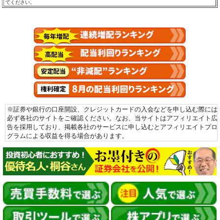
てください。
※証券や銀行の口座開設、クレジットカードの入会などを申し込む際には
必ず各社のサイトをご確認ください。なお、当サイトはアフィリエイト広
告を採用しており、掲載各社のサービスに申し込むとアフィリエイトプロ
グラムによる収益を得る場合があります。