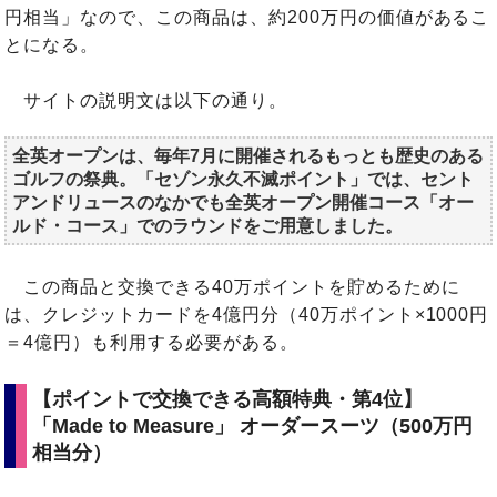
円相当」なので、この商品は、約200万円の価値があるこ
とになる。
サイトの説明文は以下の通り。
全英オープンは、毎年7月に開催されるもっとも歴史のある
ゴルフの祭典。「セゾン永久不滅ポイント」では、セント
アンドリュースのなかでも全英オープン開催コース「オー
ルド・コース」でのラウンドをご用意しました。
この商品と交換できる40万ポイントを貯めるために
は、クレジットカードを4億円分（40万ポイント×1000円
＝4億円）も利用する必要がある。
【ポイントで交換できる高額特典・第4位】
「Made to Measure」 オーダースーツ（500万円
相当分）