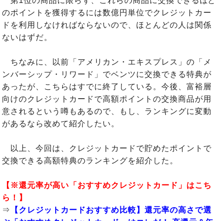
第1位の商品に限らず、これらの商品に交換できるほど
のポイントを獲得するには数億円単位でクレジットカー
ドを利用しなければならないので、ほとんどの人は関係
ないはずだ。
ちなみに、以前「アメリカン・エキスプレス」の「メ
ンバーシップ・リワード」でベンツに交換できる特典が
あったが、こちらはすでに終了している。今後、富裕層
向けのクレジットカードで高額ポイントの交換商品が用
意されるという噂もあるので、もし、ランキングに変動
があるなら改めて紹介したい。
以上、今回は、クレジットカードで貯めたポイントで
交換できる高額特典のランキングを紹介した。
【※還元率が高い「おすすめクレジットカード」はこち
ら！】
⇒
【クレジットカードおすすめ比較】還元率の高さで選