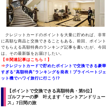
クレジットカードのポイントを大量に貯めれば、非常
に高額な商品と交換できることもある。前回、ポイント
でもらえる高額特典のランキング記事を書いたが、今回
は、その最新版をお届けしたい。
【※関連記事はこちら！】
⇒
クレジットカードで貯めたポイントで交換できる豪華
すぎる“高額特典”ランキングを発表！プライベートジェ
ット機でハワイ旅行に行こう!?
【ポイントで交換できる高額特典・第5位】
ゴルファーの夢 叶えます「セントアンドリュー
ス」7日間の旅