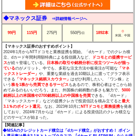
◆マネックス証券
⇒詳細情報ページへ
○
99円
115円
275円
550円
1892本
/日
米国、中国
【マネックス証券のおすすめポイント】
2024年1月からNTTドコモと業務提携を開始。「dカード」でのクレカ積
立、dカード年間利用額特典による投信購入など、
ドコモとの提携サービ
ス
が続々登場している。
日本株の取引や銘柄分析に役立つツールが揃っ
ている
のがメリット。中でも、多彩な注文方法や板発注が可能な
「マネ
ックストレーダー」
や、重要な業績を過去10期以上に渡ってグラフ表示
できる
「マネックス銘柄スカウター」
はぜひ利用したい。「ワン株」と
いう
株を1株から売買できるサービス
もあるので、株初心者はそこから始
めてみるのもいいだろう。また、外国株の銘柄数の多さも魅力で、
5000
銘柄以上の米国株や2700銘柄以上の中国株を売買
できる。「dカード」
「マネックスカード」などの提携クレカで投資信託を積み立てると
最大
3.1％のポイント還元
。なお、2023年10月に
NTTドコモと業務提携
を発表
しており、2024年7月からは「dカード」による投資信託のクレカ積立な
どのサービスが始まった。
【関連記事】
◆NISAのクレジットカード積立は「dカード積立」がおすすめ！ ポイン
ト還元率は最大3.1％とトップクラスで、｢dカード PLATINUM」ならお得