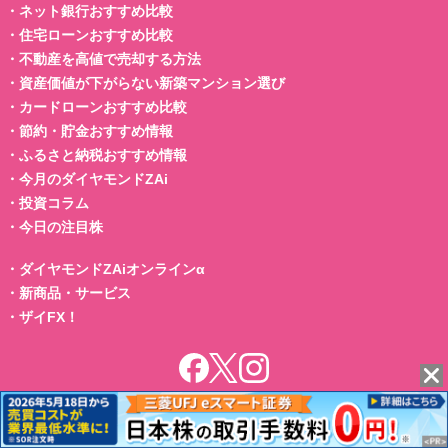
・
ネット銀行おすすめ比較
・
住宅ローンおすすめ比較
・
不動産を高値で売却する方法
・
資産価値が下がらない新築マンション選び
・
カードローンおすすめ比較
・
節約・貯金おすすめ情報
・
ふるさと納税おすすめ情報
・
今月のダイヤモンドZAi
・
投資コラム
・
今日の注目株
・
ダイヤモンドZAiオンラインα
・
新商品・サービス
・
ザイFX！
当ウェブサイトにおけるデータは、クォンツ・リサーチ、時事通信社、セントラ
ル短資FX、日本経済新聞社、フィスコ、マネックス証券、モーニングスター・ジ
ャパンから情報の提供を受けております。日経平均株価の著作権は、日本経済新