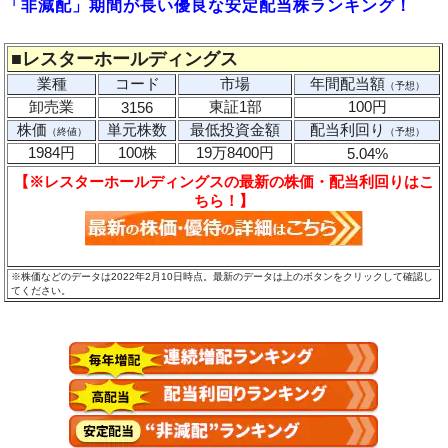
「非減配」期間が長い優良な安定配当株ランキング！
■
レスターホールディングス
業種
コード
市場
年間配当額
（予想）
卸売業
東証1部
100円
3156
株価
単元株数
最低投資金額
配当利回り
（終値）
（予想）
1984円
100株
19万8400円
5.04%
【※レスターホールディングスの最新の株価・配当利回りはこ
ちら！】
※株価などのデータは2022年2月10日時点。最新のデータは上のボタンをクリックして確認し
てください。