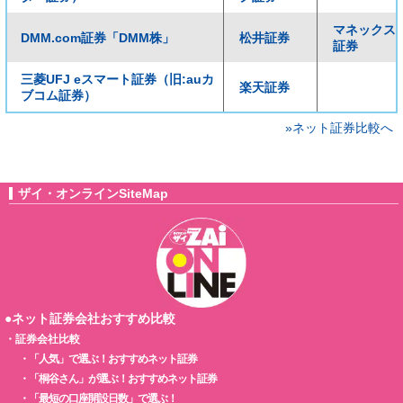
マネックス
DMM.com証券「DMM株」
松井証券
証券
三菱UFJ eスマート証券（旧:auカ
楽天証券
ブコム証券）
»ネット証券比較へ
ザイ・オンラインSiteMap
●ネット証券会社おすすめ比較
・
証券会社比較
・
「人気」で選ぶ！おすすめネット証券
・
「桐谷さん」が選ぶ！おすすめネット証券
・
「最短の口座開設日数」で選ぶ！