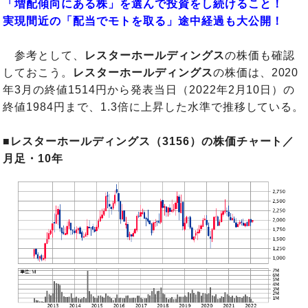
「増配傾向にある株」を選んで投資をし続けること！
実現間近の「配当でモトを取る」途中経過も大公開！
参考として、
レスターホールディングス
の株価も確認
しておこう。
レスターホールディングス
の株価は、2020
年3月の終値1514円から発表当日（2022年2月10日）の
終値1984円まで、1.3倍に上昇した水準で推移している。
■レスターホールディングス（3156）の株価チャート／
月足・10年