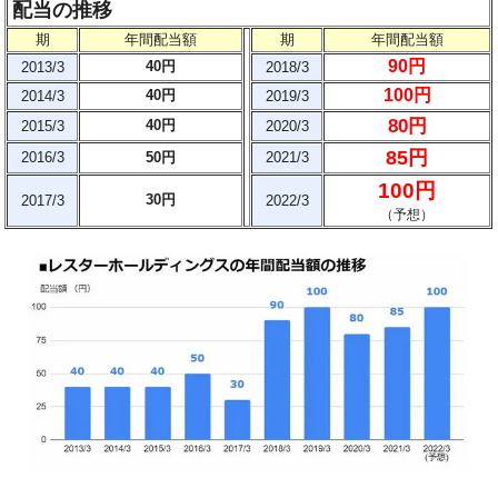
配当の推移
期
年間配当額
期
年間配当額
90円
40円
2013/3
2018/3
100円
40円
2014/3
2019/3
80円
40円
2015/3
2020/3
85円
2016/3
50円
2021/3
100円
30円
2017/3
2022/3
（予想）