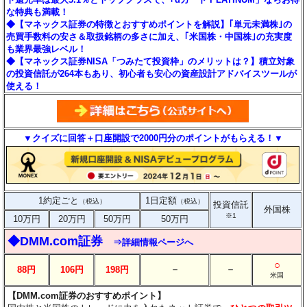
な特典も満載！
◆【マネックス証券の特徴とおすすめポイントを解説】｢単元未満株｣の
売買手数料の安さ＆取扱銘柄の多さに加え、｢米国株・中国株｣の充実度
も業界最強レベル！
◆【マネックス証券NISA「つみたて投資枠」のメリットは？】積立対象
の投資信託が264本もあり、初心者も安心の資産設計アドバイスツールが
使える！
▼クイズに回答＋口座開設で2000円分のポイントがもらえる！▼
1約定ごと
1日定額
（税込）
（税込）
投資信託
外国株
※1
10万円
20万円
50万円
50万円
◆DMM.com証券
⇒詳細情報ページへ
○
－
－
88円
106円
198円
米国
【DMM.com証券のおすすめポイント】