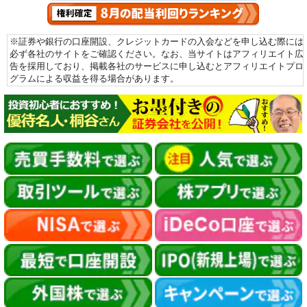
※証券や銀行の口座開設、クレジットカードの入会などを申し込む際には
必ず各社のサイトをご確認ください。なお、当サイトはアフィリエイト広
告を採用しており、掲載各社のサービスに申し込むとアフィリエイトプロ
グラムによる収益を得る場合があります。