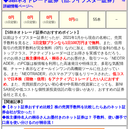
◆SBIネオトレード証券（旧:ライブスター証券）
⇒
詳細情報ページへ
0円
0円
0円
－
0円
55本
/
日
（1日定額）
（1日定額）
（1日定額）
【SBIネオトレード証券のおすすめポイント】
以前はライブスター証券だったが、2021年1月から現在の名称に。売買
手数料を見ると、
1日定額プランなら1日100万円まで無料
。また、信用
取引の売買手数料が完全無料（0円）なのに加え、信用取引金利の低さも
トップクラス。アクティブトレーダーほどお得さを実感できるだろう。
そのお得さは
株主優待名人・桐谷さん
のお墨付き。取引ツール「NEOTR
ADER」のPC版は板情報を利用した高速発注や特殊注文、多彩な気配情
報、チャート表示などオールインワンの高機能ツールに仕上がってい
る。また「NEOTRADER」のスマホアプリ版もリリースされた。
低コス
トで日本株（現物・信用）をアクティブにトレードしたい人におすす
め
。また、売買頻度の少ない初心者や中長期の投資家にとっても、新NI
SA対応や低コストな個性派投資信託の取り扱いがあり、おすすめの証券
会社と言える。
【関連記事】
◆【ネット証券おすすめ比較】株の売買手数料を比較したらあのネット証
券会社が安かった！
◆株主優待名人の桐谷さんお墨付きのネット証券は？ 手数料、使い勝手で
口座を使い分けるのが桐谷流！