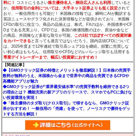
料に！
コストにうるさい
株主優待名人・桐谷広人さんも利用
していると
か。
信用取引の金利については、大手ネット証券よりも低く設定
されて
おり、一般信用売りも可能だ！ 米国株の情報では、瞬時にAIが翻訳する
英語ニュースやグラフ化された決算情報などが提供されており、米国株
CFDの取引に役立つ。商品の品揃えは、株式、FXのほか、外国債券やCF
Dまである充実ぶり。CFDでは、各国の株価指数のほか、原油や金など
の商品、外国株など多彩な取引が可能。
この1社でほぼすべての投資対象
をカバーできる
と言っても過言ではないだろう。国内店頭CFDについて
は、2025年度まで12年連続で取引高シェア1位を継続。頻繁に売買しな
い初心者はもちろん、信用取引やCFDなどのレバレッジ取引も活用する
専業デイトレーダーまで、幅広い投資家におすすめ！
【関連記事】
◆【GMOクリック証券の特徴とメリットを徹底解説！】日本株の売買手
数料が無料のうえ、米国株から金まで世界中の商品を売買できるCFDや
高機能アプリが魅力
◆GMOクリック証券が“業界最安値水準”の売買手数料を維持できる2つ
の理由とは？ 機能充実の新アプリのリリースで、スマホでもPCに負けな
い投資環境を実現！
◆「株主優待のタダ取り(クロス取引)」で得するなら、GMOクリック証
券がおすすめ！ 一般信用の「売建」を使って、ノーリスクで優待をゲッ
トする方法を解説！