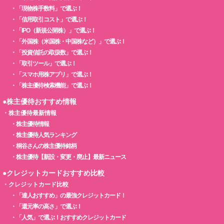
・
「現物株手数料」で選ぶ！
・
「信用取引コスト」で選ぶ！
・
「IPO（新規公開株）」で選ぶ！
・
「外国株（米国株・中国株など）」で選ぶ！
・
「投資信託の取扱数」で選ぶ！
・
「取引ツール」で選ぶ！
・
「スマホ用株アプリ」で選ぶ！
・
「株主優待検索機能」で選ぶ！
●株主優待おすすめ情報
・
株主優待最新情報
・
株主優待情報
・
株主優待人気ランキング
・
桐谷さんの株主優待銘柄
・
株主優待【新設・変更・廃止】最新ニュース
●クレジットカードおすすめ比較
・
クレジットカード比較
・
「達人おすすめ」の最強クレジットカード！
・
「還元率の高さ」で選ぶ！
・
「人気」で選ぶ！おすすめクレジットカード