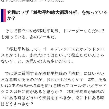
究極のワザ「移動平均線大循環分析」を知っている
か？
そこで役立つのが移動平均線。トレーダーならだれで
も知っている、あのツールだ。
「移動平均線って、ゴールデンクロスとかデッドクロ
スとかでしょ。あれだけではたいして役立たないんじゃ
ない？」と、お思いの人も多いだろう。
では逆に質問するが移動平均線の「移動」にはいろい
ろな意味があるのだが、おわかりだろうか？ 2本、ある
いは3本の移動平均線を使う意味ってゴールデン／デッド
クロス以外に何があると思うか？ 移動平均線が価格の
上にある時はどういう投資をすべきか、逆に下にある時
はどうすべきか？