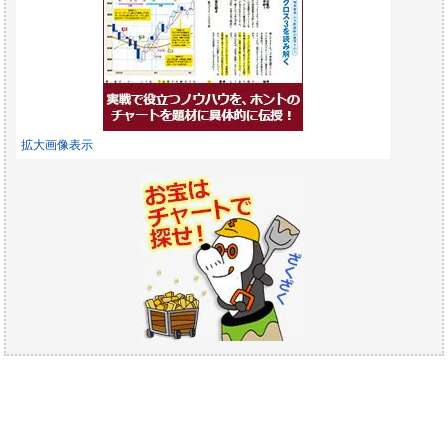
拡大画像表示