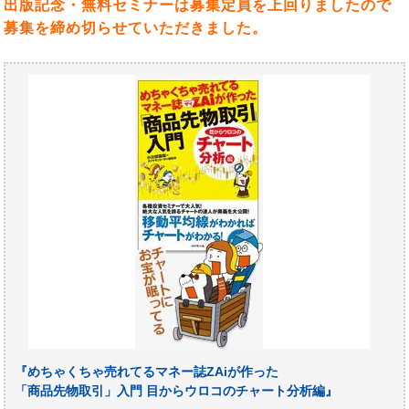
出版記念・無料セミナーは募集定員を上回りましたので
募集を締め切らせていただきました。
『めちゃくちゃ売れてるマネー誌ZAiが作った
「商品先物取引」入門 目からウロコのチャート分析編』