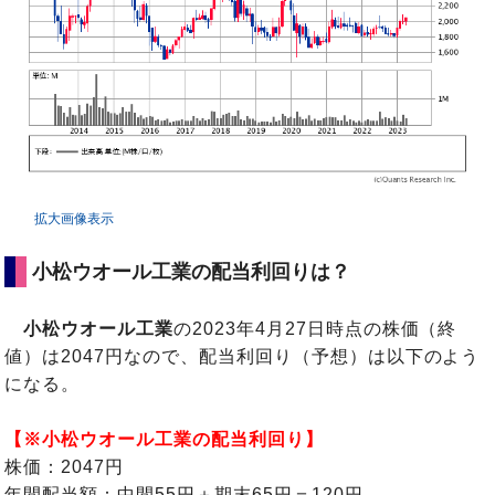
拡大画像表示
小松ウオール工業の配当利回りは？
小松ウオール工業
の2023年4月27日時点の株価（終
値）は2047円なので、配当利回り（予想）は以下のよう
になる。
【※小松ウオール工業の配当利回り】
株価：2047円
年間配当額：中間55円＋期末65円＝120円