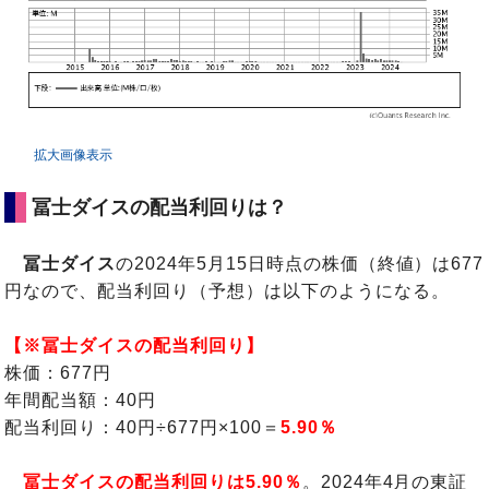
拡大画像表示
冨士ダイスの配当利回りは？
冨士ダイス
の2024年5月15日時点の株価（終値）は677
円なので、配当利回り（予想）は以下のようになる。
【※冨士ダイスの配当利回り】
株価：677円
年間配当額：40円
配当利回り：40円÷677円×100＝
5.90％
冨士ダイスの配当利回りは5.90％
。2024年4月の東証