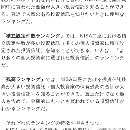
間中に買われた金額が大きい投資信託を知ることができ
る。直近で人気のある投資信託を知りたいときに便利な
ランキングだ。
「積立設定件数ランキング」
では、NISA口座における積
立設定件数が多い投資信託（多くの個人投資家に積立設
定された投資信託）を知ることができる。いわば、「よ
り多くの個人投資家に選ばれた投資信託」のランキング
だ。
「残高ランキング」
では、NISA口座における投資信託残
高が大きい投資信託（個人投資家の保有残高の合計が大
きい投資信託）を知ることができる。直近だけでなく過
去も含めて、金額的にもっとも買われている投資信託が
わかるランキングだ。
それぞれのランキングの特徴を押さえつつ、