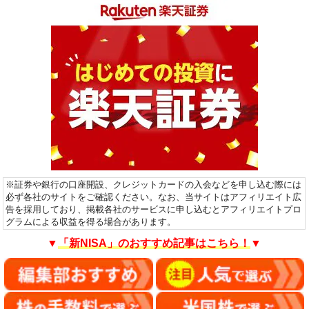
※証券や銀行の口座開設、クレジットカードの入会などを申し込む際には
必ず各社のサイトをご確認ください。なお、当サイトはアフィリエイト広
告を採用しており、掲載各社のサービスに申し込むとアフィリエイトプロ
グラムによる収益を得る場合があります。
▼
「新NISA」のおすすめ記事はこちら！
▼