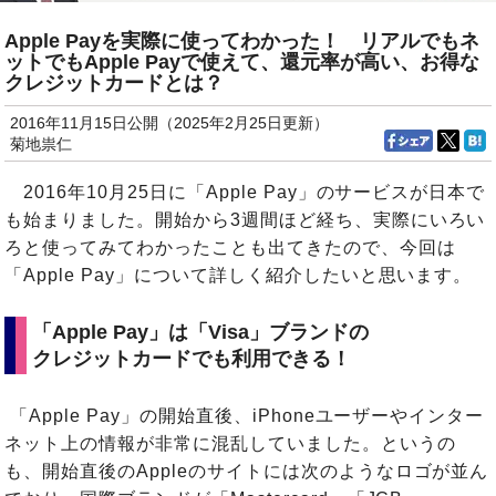
Apple Payを実際に使ってわかった！ リアルでもネ
ットでもApple Payで使えて、還元率が高い、お得な
クレジットカードとは？
2016年11月15日公開（2025年2月25日更新）
菊地祟仁
2016年10月25日に「Apple Pay」のサービスが日本で
も始まりました。開始から3週間ほど経ち、実際にいろい
ろと使ってみてわかったことも出てきたので、今回は
「Apple Pay」について詳しく紹介したいと思います。
「Apple Pay」は「Visa」ブランドの
クレジットカードでも利用できる！
「Apple Pay」の開始直後、iPhoneユーザーやインター
ネット上の情報が非常に混乱していました。というの
も、開始直後のAppleのサイトには次のようなロゴが並ん