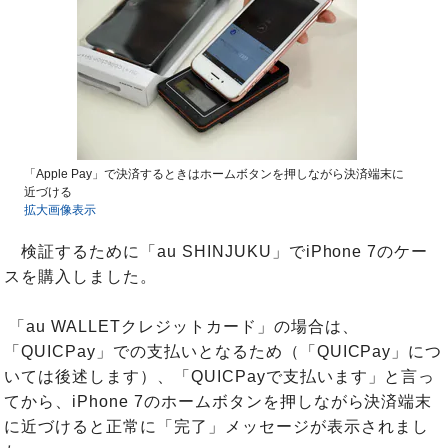
「Apple Pay」で決済するときはホームボタンを押しながら決済端末に
近づける
拡大画像表示
検証するために「au SHINJUKU」でiPhone 7のケー
スを購入しました。
「au WALLETクレジットカード」の場合は、
「QUICPay」での支払いとなるため（「QUICPay」につ
いては後述します）、「QUICPayで支払います」と言っ
てから、iPhone 7のホームボタンを押しながら決済端末
に近づけると正常に「完了」メッセージが表示されまし