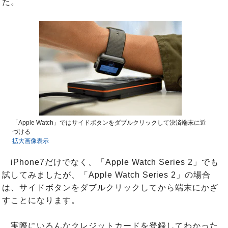
た。
「Apple Watch」ではサイドボタンをダブルクリックして決済端末に近
づける
拡大画像表示
iPhone7だけでなく、「Apple Watch Series 2」でも
試してみましたが、「Apple Watch Series 2」の場合
は、サイドボタンをダブルクリックしてから端末にかざ
すことになります。
実際にいろんなクレジットカードを登録してわかった