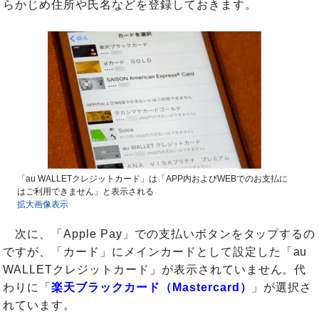
らかじめ住所や氏名などを登録しておきます。
「au WALLETクレジットカード」は「APP内およびWEBでのお支払に
はご利用できません」と表示される
拡大画像表示
次に、「Apple Pay」での支払いボタンをタップするの
ですが、「カード」にメインカードとして設定した「au
WALLETクレジットカード」が表示されていません。代
わりに「
楽天ブラックカード（Mastercard）
」が選択さ
れています。