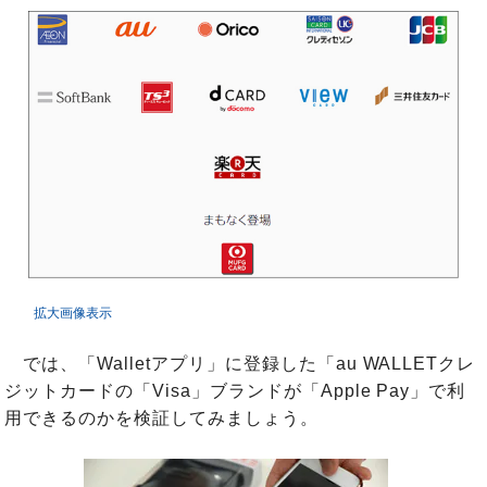
拡大画像表示
では、「Walletアプリ」に登録した「au WALLETクレ
ジットカードの「Visa」ブランドが「Apple Pay」で利
用できるのかを検証してみましょう。