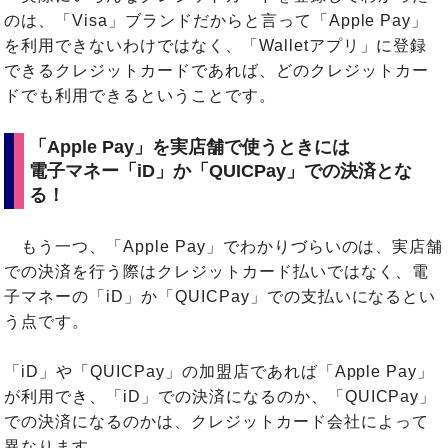
のは、「Visa」ブランドだからと言って「Apple Pay」
を利用できないわけではなく、「Walletアプリ」に登録
できるクレジットカードであれば、どのクレジットカー
ドでも利用できるということです。
「Apple Pay」を実店舗で使うときには
電子マネー「iD」か「QUICPay」での決済とな
る！
もう一つ、「Apple Pay」でわかりづらいのは、実店舗
での決済を行う際はクレジットカード払いではなく、電
子マネーの「iD」か「QUICPay」での支払いになるとい
う点です。
「iD」や「QUICPay」の加盟店であれば「Apple Pay」
が利用でき、「iD」での決済になるのか、「QUICPay」
での決済になるのかは、クレジットカード会社によって
異なります。