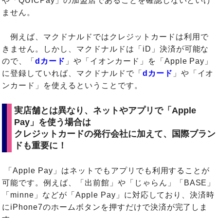
や「QUICPay」の加盟店であることを確認しないといけ
ません。
例えば、マクドナルドではクレジットカードは利用で
きません。しかし、マクドナルドは「iD」決済が可能な
ので、「
dカード
」や「イオンカード」を「Apple Pay」
に登録していれば、マクドナルドで「
dカード
」や「イオ
ンカード」を使えるということです。
実店舗とは異なり、ネットやアプリで「Apple
Pay」を使う場合は
クレジットカードの発行会社に加えて、国際ブラン
ドも重要に！
「Apple Pay」はネットでもアプリでも利用することが
可能です。例えば、「出前館」や「じゃらん」「BASE」
「minne」などが「Apple Pay」に対応しており、決済時
にiPhone7のホームボタンを押すだけで決済が完了しま