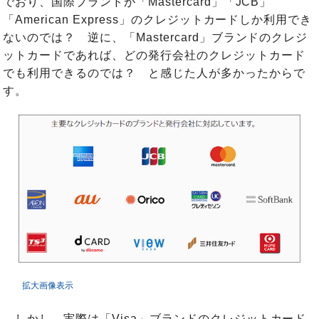
でおり、国際ブランドが「Mastercard」「JCB」
「American Express」のクレジットカードしか利用でき
ないのでは？ 逆に、「Mastercard」ブランドのクレジ
ットカードであれば、どの発行会社のクレジットカード
でも利用できるのでは？ と感じた人が多かったからで
す。
拡大画像表示
しかし、実際は「Visa」ブランドのクレジットカード