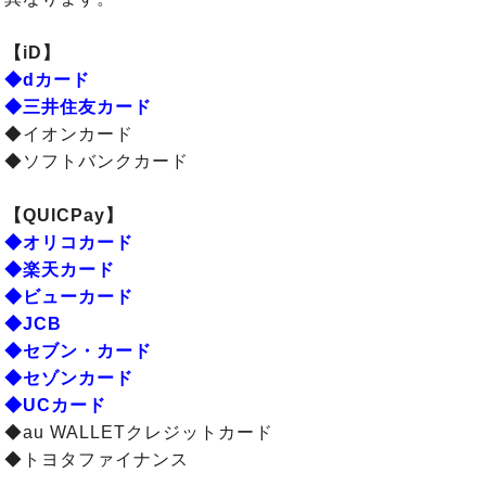
【iD】
◆dカード
◆三井住友カード
◆イオンカード
◆ソフトバンクカード
【QUICPay】
◆オリコカード
◆楽天カード
◆ビューカード
◆JCB
◆セブン・カード
◆セゾンカード
◆UCカード
◆au WALLETクレジットカード
◆トヨタファイナンス