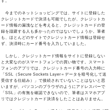
す。
今までのネットショッピングでは、サイトに登録した
クレジットカードで決済も可能でしたが、クレジットカ
ード情報の漏洩などを考えると、クレジットカードの登
録を躊躇する人も多かったのではないでしょうか。筆者
も、ほとんどのサイトでクレジットカード情報は登録せ
ず、決済時にカード番号を入力していました。
しかし、クレジットカード情報をサイトに登録しない
と大変なのがスマートフォンでの買い物です。スマート
フォンのアプリでは、クレジットカード番号の入力時に
「SSL（Secure Sockets Layer＝データを暗号化して送
受信する仕組み）」で接続されていないことはないと思
いますが、パソコンのブラウザのようにアドレスバーで
「SSL」の有無を確認できないので、筆者はスマホアプ
リではクレジットカード決済をしたことはありません。