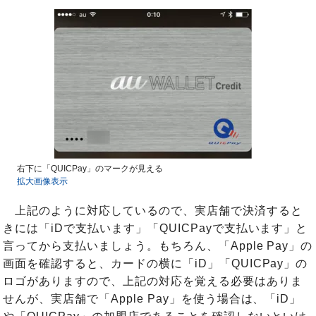
右下に「QUICPay」のマークが見える
拡大画像表示
上記のように対応しているので、実店舗で決済すると
きには「iDで支払います」「QUICPayで支払います」と
言ってから支払いましょう。もちろん、「Apple Pay」の
画面を確認すると、カードの横に「iD」「QUICPay」の
ロゴがありますので、上記の対応を覚える必要はありま
せんが、実店舗で「Apple Pay」を使う場合は、「iD」