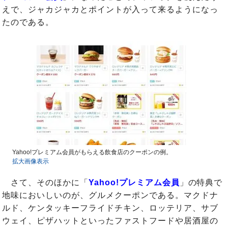
えで、ジャカジャカとポイントが入って来るようになっ
たのである。
Yahoo!プレミアム会員がもらえる飲食店のクーポンの例。
拡大画像表示
さて、そのほかに「
Yahoo!プレミアム会員
」の特典で
地味においしいのが、グルメクーポンである。マクドナ
ルド、ケンタッキーフライドチキン、ロッテリア、サブ
ウェイ、ピザハットといったファストフードや居酒屋の