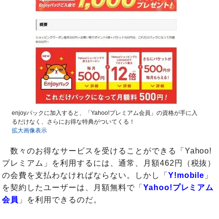
enjoyパックに加入すると、「Yahoo!プレミアム会員」の資格が手に入
るだけなく、さらにお得な特典がついてくる！
拡大画像表示
数々のお得なサービスを受けることができる「Yahoo!
プレミアム」を利用するには、通常、月額462円（税抜）
の会費を支払わなければならない。しかし「
Y!mobile
」
を契約したユーザーは、月額無料で「
Yahoo!プレミアム
会員
」を利用できるのだ。