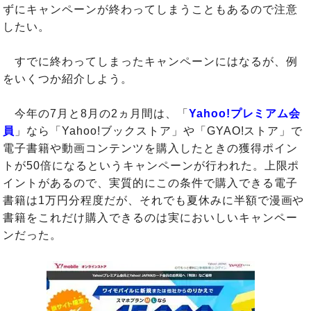
ずにキャンペーンが終わってしまうこともあるので注意
したい。
すでに終わってしまったキャンペーンにはなるが、例
をいくつか紹介しよう。
今年の7月と8月の2ヵ月間は、「
Yahoo!プレミアム会
員
」なら「Yahoo!ブックストア」や「GYAO!ストア」で
電子書籍や動画コンテンツを購入したときの獲得ポイン
トが50倍になるというキャンペーンが行われた。上限ポ
イントがあるので、実質的にこの条件で購入できる電子
書籍は1万円分程度だが、それでも夏休みに半額で漫画や
書籍をこれだけ購入できるのは実においしいキャンペー
ンだった。