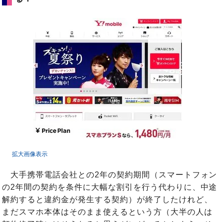
拡大画像表示
大手携帯電話会社との2年の契約期間（スマートフォン
の2年間の契約を条件に大幅な割引を行う代わりに、中途
解約すると違約金が発生する契約）が終了したけれど、
まだスマホ本体はそのまま使えるという方（大半の人は