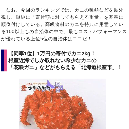
なお、今回のランキングでは、カニの種類などを度外
視し、単純に「寄付額に対してもらえる重量」を基準に
順位付けしている。高級食材のカニを特典に用意してい
る100以上もの自治体の中で、最もコストパフォーマンス
が優れている上位5位の自治体はココだ！
【同率1位】1万円の寄付でカニ2kg！
根室近海でしか取れない希少なカニの
「花咲ガニ」などがもらえる「北海道根室市」！