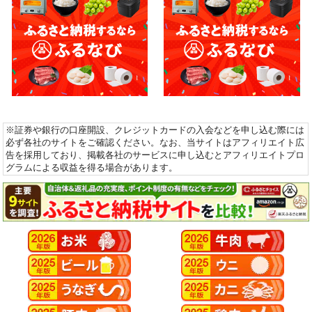
※証券や銀行の口座開設、クレジットカードの入会などを申し込む際には
必ず各社のサイトをご確認ください。なお、当サイトはアフィリエイト広
告を採用しており、掲載各社のサービスに申し込むとアフィリエイトプロ
グラムによる収益を得る場合があります。