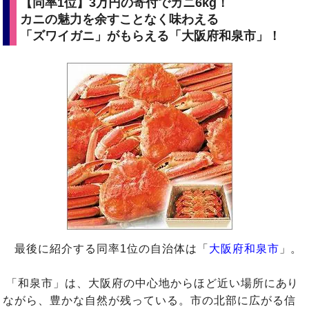
【同率1位】3万円の寄付でカニ6kg！
カニの魅力を余すことなく味わえる
「ズワイガニ」がもらえる「大阪府和泉市」！
最後に紹介する同率1位の自治体は「
大阪府和泉市
」。
「和泉市」は、大阪府の中心地からほど近い場所にあり
ながら、豊かな自然が残っている。市の北部に広がる信