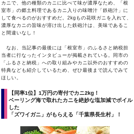
カニで、他の種類のカニに比べて味が濃厚なため、「根
室市」の郷土料理であるカニ入りの味噌汁「鉄砲汁」に
して食べるのがおすすめだ。2kgもの花咲ガニを入れて、
濃厚なカニの旨味が溶け出した鉄砲汁は、美味であるこ
と間違いなし！
なお、当記事の最後には「根室市」のふるさと納税担
当者に行なったインタビューが掲載されている。同市の
「ふるさと納税」への取り組みやカニ以外のおすすめの
特典なども紹介しているため、ぜひ最後まで読んでみて
ほしい。
【同率1位】1万円の寄付でカニ2kg！
ベーリング海で取れたカニを絶妙な塩加減でボイル
した
「ズワイガニ」がもらえる「千葉県長生村」！