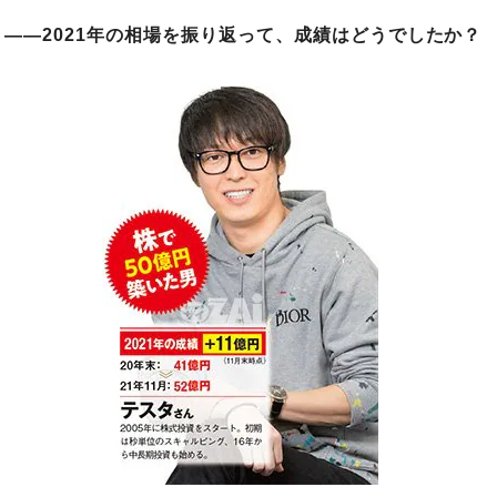
――2021年の相場を振り返って、成績はどうでしたか？