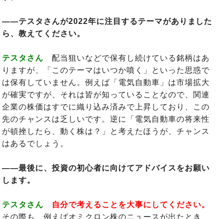
――テスタさんが2022年に注目するテーマがありました
ら、教えてください。
テスタさん
配当狙いなどで保有し続けている銘柄はあ
りますが、「このテーマはいつか噴く」といった思惑で
は保有していません。例えば「電気自動車」は市場拡大
が確実ですが、それは皆が知っていることなので、関連
企業の株価はすでに織り込み済みで上昇しており、この
先のチャンスは乏しいです。逆に「電気自動車の将来性
が頓挫したら、動く株は？」と考えたほうが、チャンス
はあるでしょう。
――最後に、投資の初心者に向けてアドバイスをお願い
します。
テスタさん
自分で考えることを大事にしてください。
その際も、例えばオミクロン株のニュースが出たとき