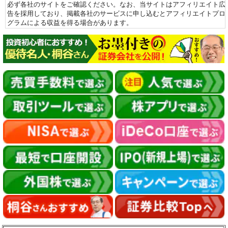
必ず各社のサイトをご確認ください。なお、当サイトはアフィリエイト広
告を採用しており、掲載各社のサービスに申し込むとアフィリエイトプロ
グラムによる収益を得る場合があります。