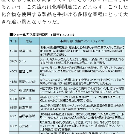
るという。この流れは化学関連にとどまらず、こうした
化合物を使用する製品を手掛ける多様な業種にとって大
きな追い風となりそうだ。