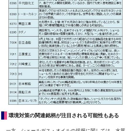
環境対策の関連銘柄が注目される可能性もある
一方、シェールガス・オイルの採掘に関しては、水質