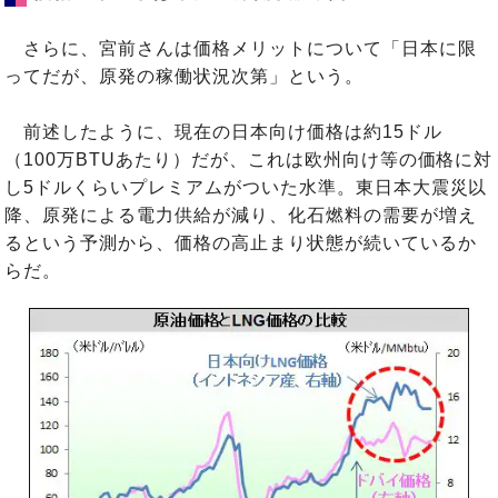
さらに、宮前さんは価格メリットについて「日本に限
ってだが、原発の稼働状況次第」という。
前述したように、現在の日本向け価格は約15ドル
（100万BTUあたり）だが、これは欧州向け等の価格に対
し5ドルくらいプレミアムがついた水準。東日本大震災以
降、原発による電力供給が減り、化石燃料の需要が増え
るという予測から、価格の高止まり状態が続いているか
らだ。