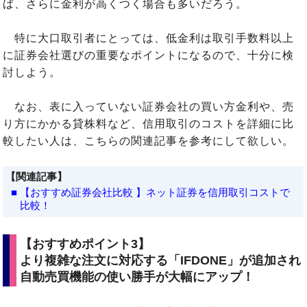
ば、さらに金利が高くつく場合も多いだろう。
特に大口取引者にとっては、低金利は取引手数料以上
に証券会社選びの重要なポイントになるので、十分に検
討しよう。
なお、表に入っていない証券会社の買い方金利や、売
り方にかかる貸株料など、信用取引のコストを詳細に比
較したい人は、こちらの関連記事を参考にして欲しい。
【関連記事】
■
【
おすすめ証券会社比較 】ネット証券を信用取引コストで
比較！
【おすすめポイント3】
より複雑な注文に対応する「IFDONE」が追加され
自動売買機能の使い勝手が大幅にアップ！