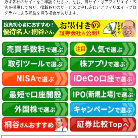
必ず各社のサイトをご確認ください。なお、当サイトはアフィリエイト広
告を採用しており、掲載各社のサービスに申し込むとアフィリエイトプロ
グラムによる収益を得る場合があります。