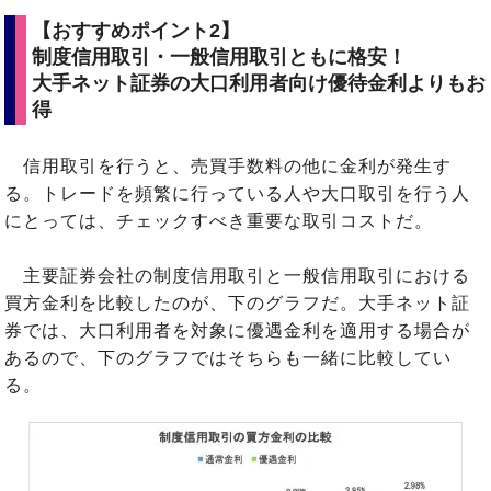
【おすすめポイント2】
制度信用取引・一般信用取引ともに格安！
大手ネット証券の大口利用者向け優待金利よりもお
得
信用取引を行うと、売買手数料の他に金利が発生す
る。トレードを頻繁に行っている人や大口取引を行う人
にとっては、チェックすべき重要な取引コストだ。
主要証券会社の制度信用取引と一般信用取引における
買方金利を比較したのが、下のグラフだ。大手ネット証
券では、大口利用者を対象に優遇金利を適用する場合が
あるので、下のグラフではそちらも一緒に比較してい
る。