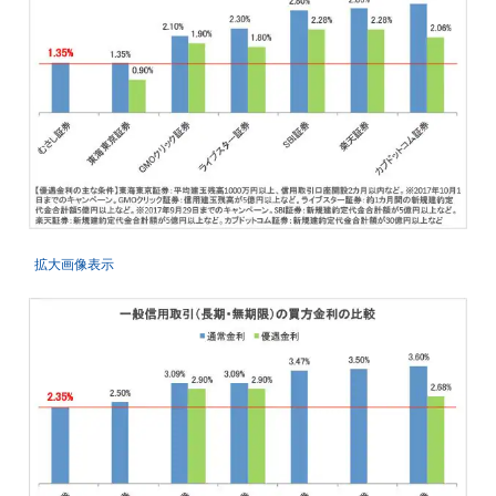
拡大画像表示