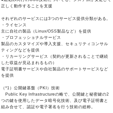
正しく動作することを支援
それぞれのサービスには3つのサービス提供分類がある。
・ライセンス
主に自社の製品（Linux/OSS製品など）を提供
・プロフェッショナルサービス
製品のカスタマイズや導入支援、セキュリティコンサル
ティングなどを提供
・リカーリングサービス（契約が更新されることで継続
した収益が見込まれるもの）
電子証明書サービスや自社製品のサポートサービスなど
を提供
（*1）公開鍵基盤（PKI）技術
Public Key Infrastructureの略で、公開鍵と秘密鍵の2
つの鍵を使用したデータ暗号化技術、及び電子証明書と
組み合せて、認証や電子署名を行う技術の総称。