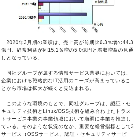
2020年3月期の業績は、売上高が前期比6.3％増の44.3
億円、経常利益が同15.1％増の5.0億円と増収増益の見通
しとなっている。
同社グループが属する情報サービス業界においては、
企業における戦略的なIT活用のニーズが高まっているこ
とから市場は拡大が続くと見込まれる。
このような環境のもとで、同社グループは、認証・セ
キュリティ技術とLinux/OSS技術を組み合わせたトラス
トサービス事業の事業領域において順調に事業を推進し
ている。そのような状況のなか、重要な経営指標として3
サービス（OSSサービス、認証・セキュリティサービ