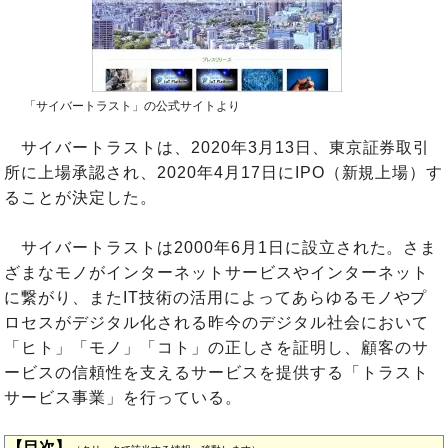
「サイバートラスト」の公式サイトより
サイバートラストは、2020年3月13日、東京証券取引
所に上場承認され、2020年4月17日にIPO（新規上場）す
ることが決定した。
サイバートラストは2000年6月1日に設立された。さま
ざまなモノがインターネットサービスやインターネット
に繋がり、またIT技術の活用によってあらゆるモノやプ
ロセスがデジタル化される昨今のデジタル社会において
「ヒト」「モノ」「コト」の正しさを証明し、顧客のサ
ービスの信頼性を支えるサービスを提供する「トラスト
サービス事業」を行っている。
【目次】