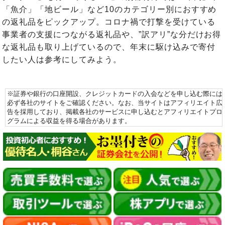
「魚介」「地ビール」など10のカテゴリー別におすすめ
の返礼品をピックアップ。コロナ禍で打撃を受けている
事業者の支援につながる返礼品や、”訳アリ”な分だけお得
な返礼品も取り上げているので、年末に駆け込みで寄付
したい人は参考にしてみよう。
※証券や銀行の口座開設、クレジットカードの入会などを申し込む際には
必ず各社のサイトをご確認ください。なお、当サイトはアフィリエイト広
告を採用しており、掲載各社のサービスに申し込むとアフィリエイトプロ
グラムによる収益を得る場合があります。