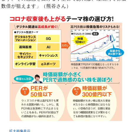
数倍が狙えます」（熊谷さん）
拡大画像表示