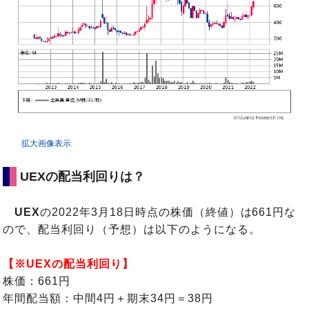
拡大画像表示
UEXの配当利回りは？
UEX
の2022年3月18日時点の株価（終値）は661円な
ので、配当利回り（予想）は以下のようになる。
【※UEXの配当利回り】
株価：661円
年間配当額：中間4円＋期末34円＝38円