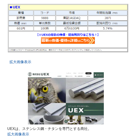
拡大画像表示
UEXは、ステンレス鋼・チタンを専門とする商社。
拡大画像表示