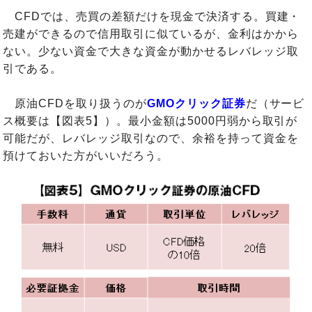
CFDでは、売買の差額だけを現金で決済する。買建・
売建ができるので信用取引に似ているが、金利はかから
ない。少ない資金で大きな資金が動かせるレバレッジ取
引である。
原油CFDを取り扱うのが
GMOクリック証券
だ（サービ
ス概要は【図表5】）。最小金額は5000円弱から取引が
可能だが、レバレッジ取引なので、余裕を持って資金を
預けておいた方がいいだろう。