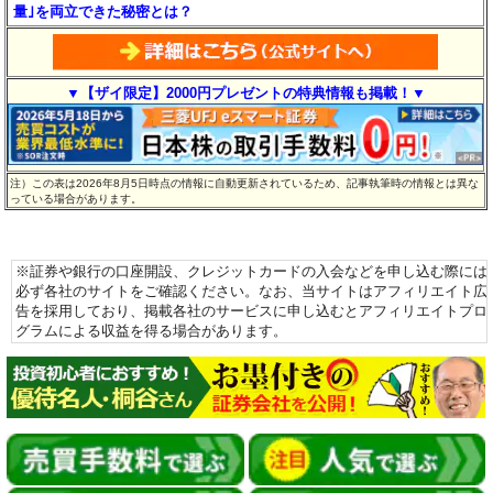
量｣を両立できた秘密とは？
▼【ザイ限定】2000円プレゼントの特典情報も掲載！▼
注）この表は2026年8月5日時点の情報に自動更新されているため、記事執筆時の情報とは異な
っている場合があります。
※証券や銀行の口座開設、クレジットカードの入会などを申し込む際には
必ず各社のサイトをご確認ください。なお、当サイトはアフィリエイト広
告を採用しており、掲載各社のサービスに申し込むとアフィリエイトプロ
グラムによる収益を得る場合があります。