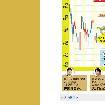
拡大画像表示