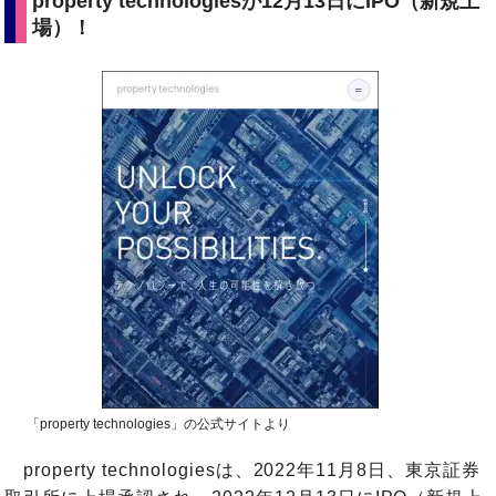
property technologiesが12月13日にIPO（新規上
場）！
「property technologies」の公式サイトより
property technologiesは、2022年11月8日、東京証券