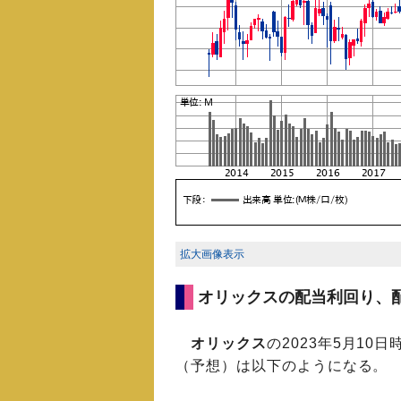
拡大画像表示
オリックスの配当利回り、
オリックス
の2023年5月10
（予想）は以下のようになる。